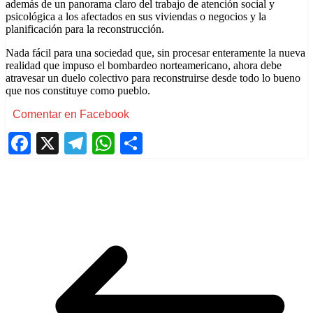
además de un panorama claro del trabajo de atención social y
psicológica a los afectados en sus viviendas o negocios y la
planificación para la reconstrucción.
Nada fácil para una sociedad que, sin procesar enteramente la nueva
realidad que impuso el bombardeo norteamericano, ahora debe
atravesar un duelo colectivo para reconstruirse desde todo lo bueno
que nos constituye como pueblo.
Comentar en Facebook
Facebook
X
Telegram
WhatsApp
Compartir