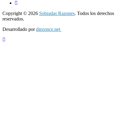
Copyright © 2026
Sobradas Razones
. Todos los derechos
reservados.
Desarrollado por
diezonce.net