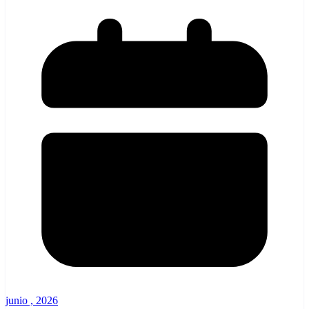
junio , 2026