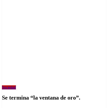
Sociedad
Se termina “la ventana de oro”.