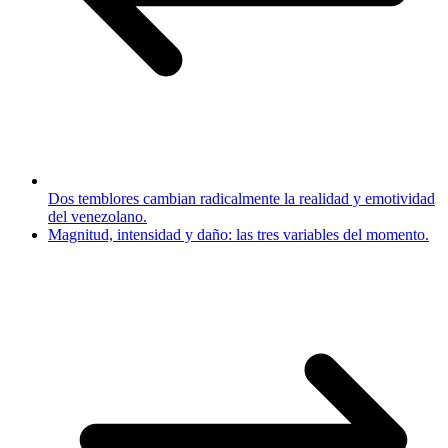
Dos temblores cambian radicalmente la realidad y emotividad
del venezolano.
Magnitud, intensidad y daño: las tres variables del momento.