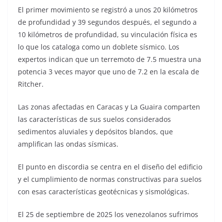
El primer movimiento se registró a unos 20 kilómetros
de profundidad y 39 segundos después, el segundo a
10 kilómetros de profundidad, su vinculación física es
lo que los cataloga como un doblete sísmico. Los
expertos indican que un terremoto de 7.5 muestra una
potencia 3 veces mayor que uno de 7.2 en la escala de
Ritcher.
Las zonas afectadas en Caracas y La Guaira comparten
las características de sus suelos considerados
sedimentos aluviales y depósitos blandos, que
amplifican las ondas sísmicas.
El punto en discordia se centra en el diseño del edificio
y el cumplimiento de normas constructivas para suelos
con esas características geotécnicas y sismológicas.
El 25 de septiembre de 2025 los venezolanos sufrimos