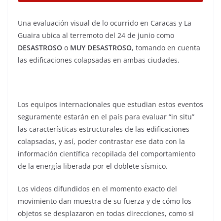
Una evaluación visual de lo ocurrido en Caracas y La
Guaira ubica al terremoto del 24 de junio como
DESASTROSO
o
MUY DESASTROSO
, tomando en cuenta
las edificaciones colapsadas en ambas ciudades.
Los equipos internacionales que estudian estos eventos
seguramente estarán en el país para evaluar “in situ”
las características estructurales de las edificaciones
colapsadas, y así, poder contrastar ese dato con la
información científica recopilada del comportamiento
de la energía liberada por el doblete sísmico.
Los videos difundidos en el momento exacto del
movimiento dan muestra de su fuerza y de cómo los
objetos se desplazaron en todas direcciones, como si