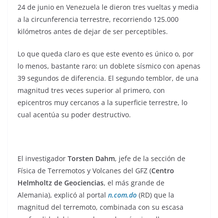
24 de junio en Venezuela le dieron tres vueltas y media
a la circunferencia terrestre, recorriendo 125.000
kilómetros antes de dejar de ser perceptibles.
Lo que queda claro es que este evento es único o, por
lo menos, bastante raro: un doblete sísmico con apenas
39 segundos de diferencia. El segundo temblor, de una
magnitud tres veces superior al primero, con
epicentros muy cercanos a la superficie terrestre, lo
cual acentúa su poder destructivo.
El investigador
Torsten Dahm
, jefe de la sección de
Física de Terremotos y Volcanes del GFZ (
Centro
Helmholtz de Geociencias
, el más grande de
Alemania), explicó al portal
n.com.do
(RD) que la
magnitud del terremoto, combinada con su escasa