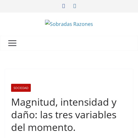
SOCIEDAD
Magnitud, intensidad y
daño: las tres variables
del momento.