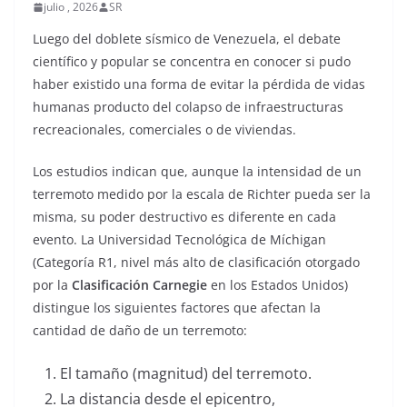
julio , 2026
SR
Luego del doblete sísmico de Venezuela, el debate
científico y popular se concentra en conocer si pudo
haber existido una forma de evitar la pérdida de vidas
humanas producto del colapso de infraestructuras
recreacionales, comerciales o de viviendas.
Los estudios indican que, aunque la intensidad de un
terremoto medido por la escala de Richter pueda ser la
misma, su poder destructivo es diferente en cada
evento. La Universidad Tecnológica de Míchigan
(Categoría R1, nivel más alto de clasificación otorgado
por la
Clasificación Carnegie
en los Estados Unidos)
distingue los siguientes factores que afectan la
cantidad de daño de un terremoto:
El tamaño (magnitud) del terremoto.
La distancia desde el epicentro,