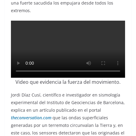
una fuerte sacudida los empujara desde todos los
extremos.
Video que evidencia la fuerza del movimiento.
Jordi Díaz Cusí, científico e investigador en sismología
experimental del Instituto de Geociencias de Barcelona,
explica en un artículo publicado en el portal
theconversation.com
que las ondas superficiales
generadas por un terremoto circunvalan la Tierra y, en
este caso, los sensores detectaron que las originadas el