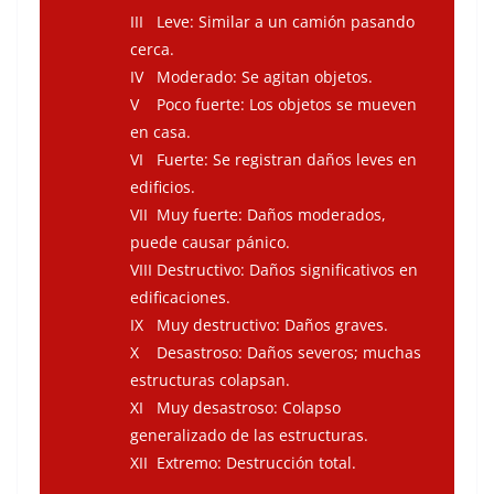
III Leve: Similar a un camión pasando
cerca.
IV Moderado: Se agitan objetos.
V Poco fuerte: Los objetos se mueven
en casa.
VI Fuerte: Se registran daños leves en
edificios.
VII Muy fuerte: Daños moderados,
puede causar pánico.
VIII Destructivo: Daños significativos en
edificaciones.
IX Muy destructivo: Daños graves.
X Desastroso: Daños severos; muchas
estructuras colapsan.
XI Muy desastroso: Colapso
generalizado de las estructuras.
XII Extremo: Destrucción total.