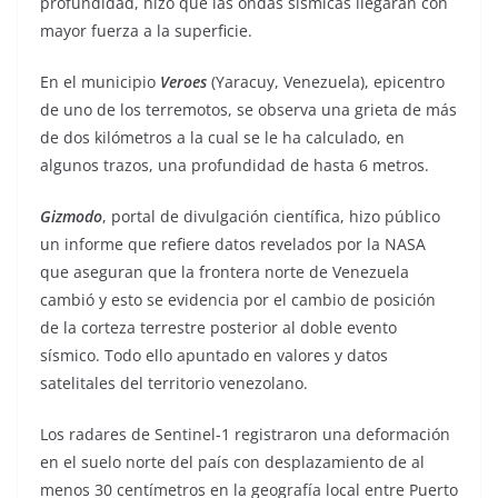
profundidad, hizo que las ondas sísmicas llegaran con
mayor fuerza a la superficie.
En el municipio
Veroes
(Yaracuy, Venezuela), epicentro
de uno de los terremotos, se observa una grieta de más
de dos kilómetros a la cual se le ha calculado, en
algunos trazos, una profundidad de hasta 6 metros.
Gizmodo
, portal de divulgación científica, hizo público
un informe que refiere datos revelados por la NASA
que aseguran que la frontera norte de Venezuela
cambió y esto se evidencia por el cambio de posición
de la corteza terrestre posterior al doble evento
sísmico. Todo ello apuntado en valores y datos
satelitales del territorio venezolano.
Los radares de Sentinel-1 registraron una deformación
en el suelo norte del país con desplazamiento de al
menos 30 centímetros en la geografía local entre Puerto