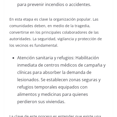
para prevenir incendios o accidentes.
En esta etapa es clave la organización popular. Las
comunidades deben, en medio de la tragedia,
convertirse en los principales colaboradores de las
autoridades. La seguridad, vigilancia y protección de
los vecinos es fundamental.
Atención sanitaria y refugios: Habilitación
inmediata de centros médicos de campaña y
clínicas para absorber la demanda de
lesionados. Se establecen zonas seguras y
refugios temporales equipados con
alimentos y medicinas para quienes
perdieron sus viviendas.
La clave de este proceso es entender que existe una