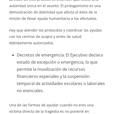
autoridad única en el asunto. El protagonismo es una
demostración de debilidad que afecta el éxito de la
misión de llevar ayuda humanitaria a los afectados.
Hay que atender los protocolos y coordinar las ayudas
con los centros de acopio y entes de salud
debidamente autorizados.
Decretos de emergencia: El Ejecutivo declara
estado de excepción o emergencia, lo que
permite la movilización de recursos
financieros especiales y la suspensión
temporal de actividades escolares o laborales
no esenciales.
Una de las formas de ayudar cuando no eres una
víctima directa de la tragedia es no ponerte en