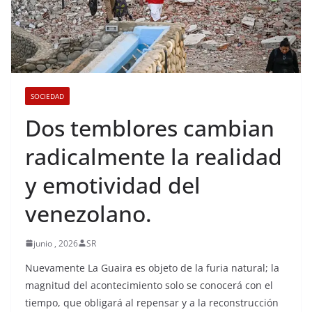
SOCIEDAD
Dos temblores cambian
radicalmente la realidad
y emotividad del
venezolano.
junio , 2026
SR
Nuevamente La Guaira es objeto de la furia natural; la
magnitud del acontecimiento solo se conocerá con el
tiempo, que obligará al repensar y a la reconstrucción