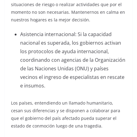
situaciones de riesgo o realizar actividades que por el
momento no son necesarias. Mantenernos en calma en
nuestros hogares es la mejor decisión.
Asistencia internacional: Si la capacidad
nacional es superada, los gobiernos activan
los protocolos de ayuda internacional,
coordinando con agencias de la Organización
de las Naciones Unidas (ONU) y países
vecinos el ingreso de especialistas en rescate
e insumos.
Los países, entendiendo un llamado humanitario,
cesan sus diferencias y se disponen a colaborar para
que el gobierno del país afectado pueda superar el
estado de conmoción luego de una tragedia.