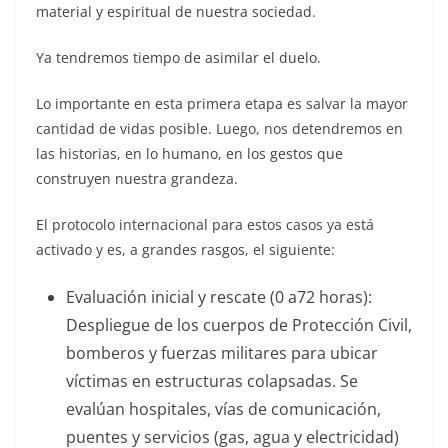
material y espiritual de nuestra sociedad.
Ya tendremos tiempo de asimilar el duelo.
Lo importante en esta primera etapa es salvar la mayor
cantidad de vidas posible. Luego, nos detendremos en
las historias, en lo humano, en los gestos que
construyen nuestra grandeza.
El protocolo internacional para estos casos ya está
activado y es, a grandes rasgos, el siguiente:
Evaluación inicial y rescate (0 a72 horas):
Despliegue de los cuerpos de Protección Civil,
bomberos y fuerzas militares para ubicar
víctimas en estructuras colapsadas. Se
evalúan hospitales, vías de comunicación,
puentes y servicios (gas, agua y electricidad)