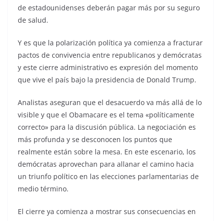
de estadounidenses deberán pagar más por su seguro
de salud.
Y es que la polarización política ya comienza a fracturar
pactos de convivencia entre republicanos y demócratas
y este cierre administrativo es expresión del momento
que vive el país bajo la presidencia de Donald Trump.
Analistas aseguran que el desacuerdo va más allá de lo
visible y que el Obamacare es el tema «políticamente
correcto» para la discusión pública. La negociación es
más profunda y se desconocen los puntos que
realmente están sobre la mesa. En este escenario, los
demócratas aprovechan para allanar el camino hacia
un triunfo político en las elecciones parlamentarias de
medio término.
El cierre ya comienza a mostrar sus consecuencias en