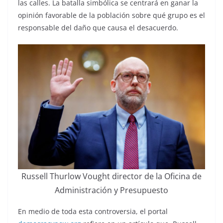
las calles. La batalla simbólica se centrará en ganar la
opinión favorable de la población sobre qué grupo es el
responsable del daño que causa el desacuerdo.
Russell Thurlow Vought director de la Oficina de
Administración y Presupuesto
En medio de toda esta controversia, el portal