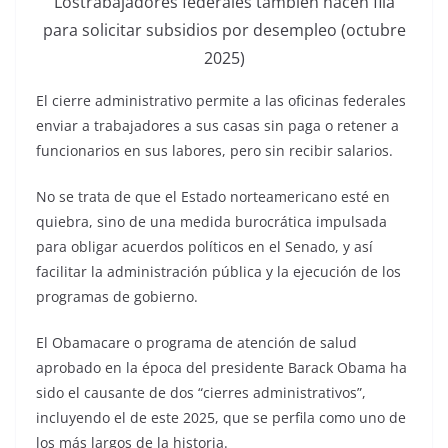
Lostrabajadores federales también hacen fila
para solicitar subsidios por desempleo (octubre
2025)
El cierre administrativo permite a las oficinas federales
enviar a trabajadores a sus casas sin paga o retener a
funcionarios en sus labores, pero sin recibir salarios.
No se trata de que el Estado norteamericano esté en
quiebra, sino de una medida burocrática impulsada
para obligar acuerdos políticos en el Senado, y así
facilitar la administración pública y la ejecución de los
programas de gobierno.
El Obamacare o programa de atención de salud
aprobado en la época del presidente Barack Obama ha
sido el causante de dos “cierres administrativos”,
incluyendo el de este 2025, que se perfila como uno de
los más largos de la historia.