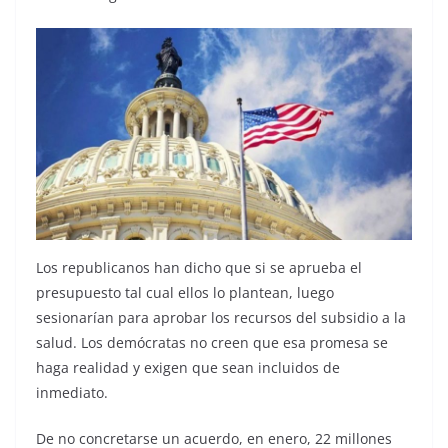
Los republicanos han dicho que si se aprueba el
presupuesto tal cual ellos lo plantean, luego
sesionarían para aprobar los recursos del subsidio a la
salud. Los demócratas no creen que esa promesa se
haga realidad y exigen que sean incluidos de
inmediato.
De no concretarse un acuerdo, en enero, 22 millones