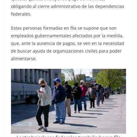
obligando al cierre administrativo de las dependencias
federales.
Estas personas formadas en fila se supone que son
empleados gubernamentales afectados por la medida,
que, ante la ausencia de pagos, se ven en la necesidad
de buscar ayuda de organizaciones civiles para poder
alimentarse.