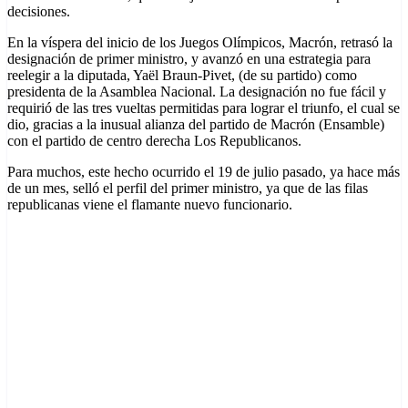
decisiones.
En la víspera del inicio de los Juegos Olímpicos, Macrón, retrasó la
designación de primer ministro, y avanzó en una estrategia para
reelegir a la diputada, Yaël Braun-Pivet, (de su partido) como
presidenta de la Asamblea Nacional. La designación no fue fácil y
requirió de las tres vueltas permitidas para lograr el triunfo, el cual se
dio, gracias a la inusual alianza del partido de Macrón (Ensamble)
con el partido de centro derecha Los Republicanos.
Para muchos, este hecho ocurrido el 19 de julio pasado, ya hace más
de un mes, selló el perfil del primer ministro, ya que de las filas
republicanas viene el flamante nuevo funcionario.