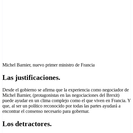
Michel Barnier, nuevo primer ministro de Francia
Las justificaciones.
Desde el gobierno se afirma que la experiencia como negociador de
Michel Barnier, (protagonistas en las negociaciones del Brexit)
puede ayudar en un clima complejo como el que viven en Francia. Y
que, al ser un político reconocido por todas las partes ayudará a
encontrar el consenso necesario para gobernar.
Los detractores
.