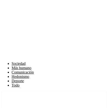
Sociedad
Más humano
Comunicación
Hedonismo
Deporte
Todo