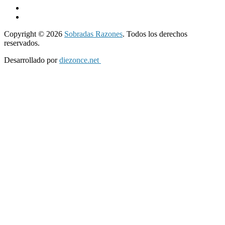
Copyright © 2026
Sobradas Razones
. Todos los derechos
reservados.
Desarrollado por
diezonce.net