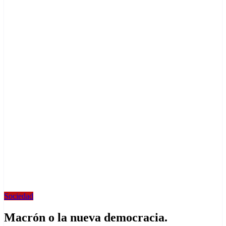
Sociedad
Macrón o la nueva democracia.