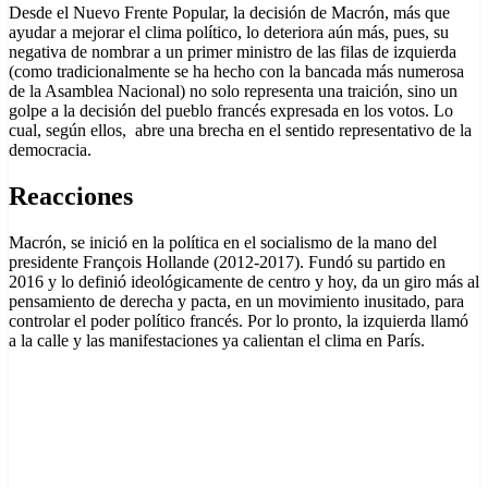
Desde el Nuevo Frente Popular, la decisión de Macrón, más que
ayudar a mejorar el clima político, lo deteriora aún más, pues, su
negativa de nombrar a un primer ministro de las filas de izquierda
(como tradicionalmente se ha hecho con la bancada más numerosa
de la Asamblea Nacional) no solo representa una traición, sino un
golpe a la decisión del pueblo francés expresada en los votos. Lo
cual, según ellos, abre una brecha en el sentido representativo de la
democracia.
Reacciones
Macrón, se inició en la política en el socialismo de la mano del
presidente François Hollande (2012-2017). Fundó su partido en
2016 y lo definió ideológicamente de centro y hoy, da un giro más al
pensamiento de derecha y pacta, en un movimiento inusitado, para
controlar el poder político francés. Por lo pronto, la izquierda llamó
a la calle y las manifestaciones ya calientan el clima en París.