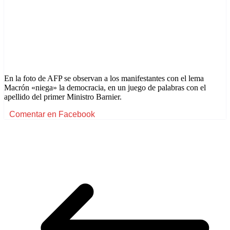
En la foto de AFP se observan a los manifestantes con el lema
Macrón «niega» la democracia, en un juego de palabras con el
apellido del primer Ministro Barnier.
Comentar en Facebook