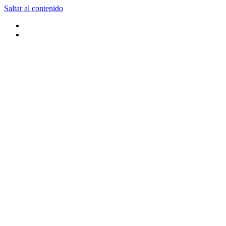
Saltar al contenido