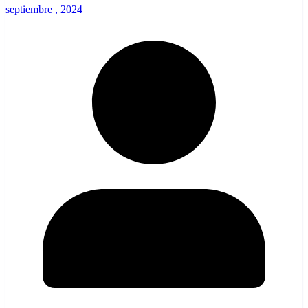
septiembre , 2024