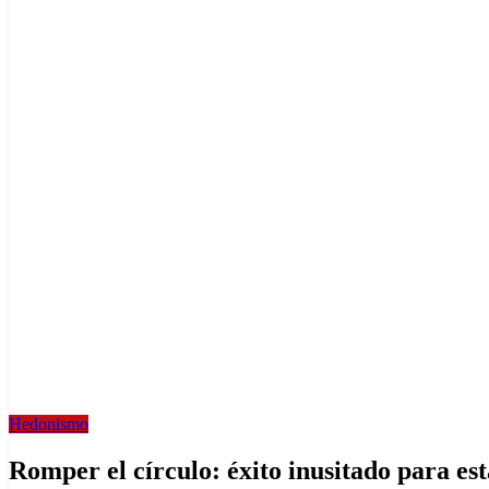
Hedonismo
Romper el círculo: éxito inusitado para est