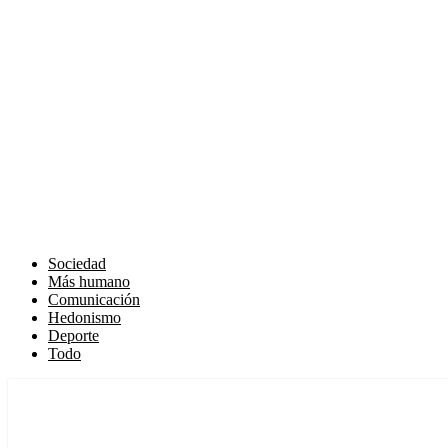
Sociedad
Más humano
Comunicación
Hedonismo
Deporte
Todo