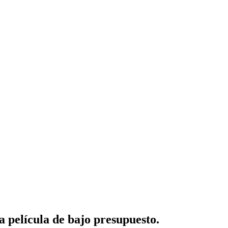
a película de bajo presupuesto.