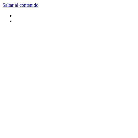
Saltar al contenido