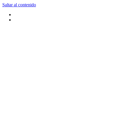
Saltar al contenido