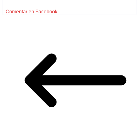
Comentar en Facebook