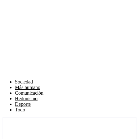
Sociedad
Más humano
Comunicación
Hedonismo
Deporte
Todo