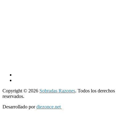
Copyright © 2026
Sobradas Razones
. Todos los derechos
reservados.
Desarrollado por
diezonce.net