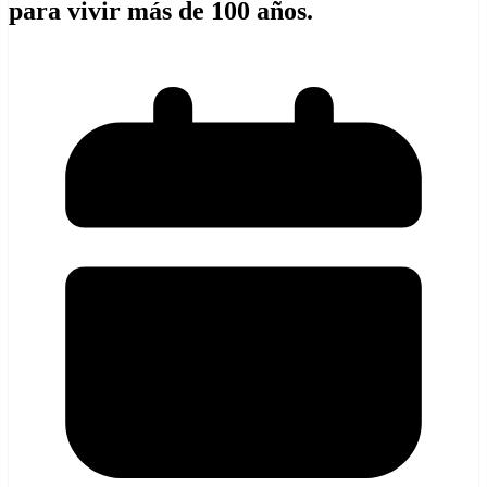
para vivir más de 100 años.