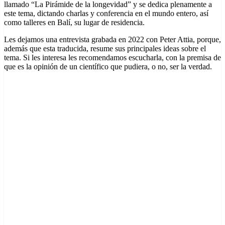
llamado “La Pirámide de la longevidad” y se dedica plenamente a
este tema, dictando charlas y conferencia en el mundo entero, así
como talleres en Balí, su lugar de residencia.
Les dejamos una entrevista grabada en 2022 con Peter Attia, porque,
además que esta traducida, resume sus principales ideas sobre el
tema. Si les interesa les recomendamos escucharla, con la premisa de
que es la opinión de un científico que pudiera, o no, ser la verdad.