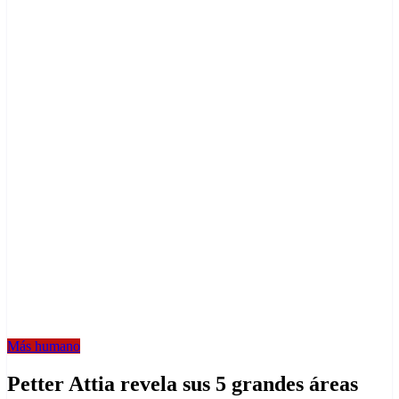
Más humano
Petter Attia revela sus 5 grandes áreas