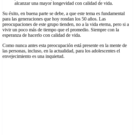
alcanzar una mayor longevidad con calidad de vida.
Su éxito, en buena parte se debe, a que este tema es fundamental
para las generaciones que hoy rondan los 50 años. Las
preocupaciones de este grupo tienden, no a la vida eterna, pero si a
vivir un poco más de tiempo que el promedio. Siempre con la
esperanza de hacerlo con calidad de vida.
Como nunca antes esta preocupación está presente en la mente de
las personas, incluso, en la actualidad, para los adolescentes el
envejecimiento es una inquietud.