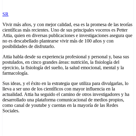
SR
Vivir más años, y con mejor calidad, esa es la promesa de las teorías
científicas más recientes. Uno de sus principales voceros es Petter
Attia, quien en diversas publicaciones e investigaciones asegura que
no es descabellado plantearse vivir más de 100 años y con
posibilidades de disfrutarlo.
Attia habla desde su experiencia profesional y personal y, basa sus
postulados, en cinco grandes áreas: nutrición, la fisiología del
ejercicio, la fisiología del sueño, la salud emocional, mental y la
farmacología.
Sus ideas, y el éxito en la estrategia que utiliza para divulgarlas, lo
lleva a ser uno de los científicos con mayor influencia en la
actualidad. Attia ha seguido el camino de otros investigadores y ha
desarrollado una plataforma comunicacional de medios propios,
como canal de youtube y cuentas en la mayoría de las Redes
Sociales.