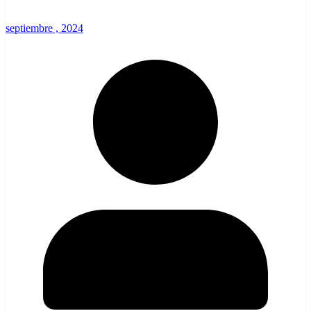
septiembre , 2024