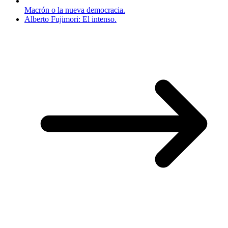
Macrón o la nueva democracia.
Alberto Fujimori: El intenso.