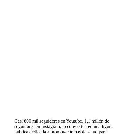
Casi 800 mil seguidores en Youtube, 1,1 millón de
seguidores en Instagram, lo convierten en una figura
pública dedicada a promover temas de salud para