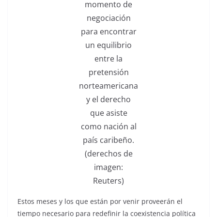
momento de
negociación
para encontrar
un equilibrio
entre la
pretensión
norteamericana
y el derecho
que asiste
como nación al
país caribeño.
(derechos de
imagen:
Reuters)
Estos meses y los que están por venir proveerán el
tiempo necesario para redefinir la coexistencia política