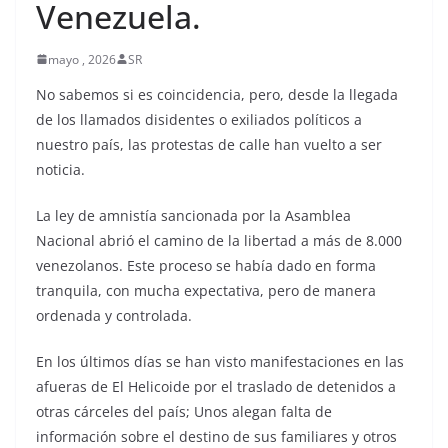
Venezuela.
mayo , 2026
SR
No sabemos si es coincidencia, pero, desde la llegada
de los llamados disidentes o exiliados políticos a
nuestro país, las protestas de calle han vuelto a ser
noticia.
La ley de amnistía sancionada por la Asamblea
Nacional abrió el camino de la libertad a más de 8.000
venezolanos. Este proceso se había dado en forma
tranquila, con mucha expectativa, pero de manera
ordenada y controlada.
En los últimos días se han visto manifestaciones en las
afueras de El Helicoide por el traslado de detenidos a
otras cárceles del país; Unos alegan falta de
información sobre el destino de sus familiares y otros