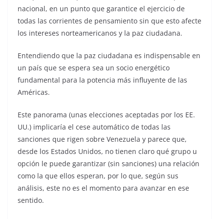
nacional, en un punto que garantice el ejercicio de
todas las corrientes de pensamiento sin que esto afecte
los intereses norteamericanos y la paz ciudadana.
Entendiendo que la paz ciudadana es indispensable en
un país que se espera sea un socio energético
fundamental para la potencia más influyente de las
Américas.
Este panorama (unas elecciones aceptadas por los EE.
UU.) implicaría el cese automático de todas las
sanciones que rigen sobre Venezuela y parece que,
desde los Estados Unidos, no tienen claro qué grupo u
opción le puede garantizar (sin sanciones) una relación
como la que ellos esperan, por lo que, según sus
análisis, este no es el momento para avanzar en ese
sentido.