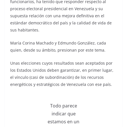
funcionarios, ha tenido que responder respecto al
proceso electoral presidencial en Venezuela y su
supuesta relación con una mejora definitiva en el
estándar democrático del país y la calidad de vida de
sus habitantes.
María Corina Machado y Edmundo González, cada
quien, desde su ámbito, presionan por este tema.
Unas elecciones cuyos resultados sean aceptados por
los Estados Unidos deben garantizar, en primer lugar,
el vínculo (casi de subordinación) de los recursos
energéticos y estratégicos de Venezuela con ese país.
Todo parece
indicar que
estamos en un