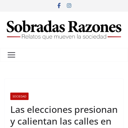
SOCIEDAD
Las elecciones presionan
y calientan las calles en