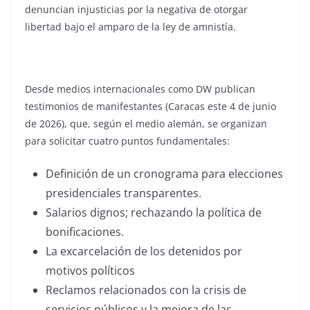
denuncian injusticias por la negativa de otorgar
libertad bajo el amparo de la ley de amnistía.
Desde medios internacionales como DW publican
testimonios de manifestantes (Caracas este 4 de junio
de 2026), que, según el medio alemán, se organizan
para solicitar cuatro puntos fundamentales:
Definición de un cronograma para elecciones
presidenciales transparentes.
Salarios dignos; rechazando la política de
bonificaciones.
La excarcelación de los detenidos por
motivos políticos
Reclamos relacionados con la crisis de
servicios públicos y la mejora de las