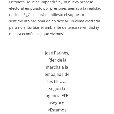
Entonces, ¿qué se impondrá?: ¿un nuevo proceso
electoral empujado por presiones ajenas a la realidad
nacional? ¿O se hará manifiesto el supuesto
sentimiento nacional de no desear un clima electoral
para no enturbiar el ambiente de tensa serenidad (y
mejora económica) que vivimos?
José Patines,
líder de la
marcha a la
embajada de
los EE.UU.
según la
agencia EFE
aseguró:
«Estamos