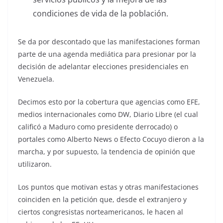
condiciones de vida de la población.
Se da por descontado que las manifestaciones forman
parte de una agenda mediática para presionar por la
decisión de adelantar elecciones presidenciales en
Venezuela.
Decimos esto por la cobertura que agencias como EFE,
medios internacionales como DW, Diario Libre (el cual
calificó a Maduro como presidente derrocado) o
portales como Alberto News o Efecto Cocuyo dieron a la
marcha, y por supuesto, la tendencia de opinión que
utilizaron.
Los puntos que motivan estas y otras manifestaciones
coinciden en la petición que, desde el extranjero y
ciertos congresistas norteamericanos, le hacen al