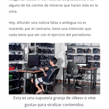
alguno de los cientos de mineros que hacen vida en la
zona.
Hoy, difundir una noticia falsa o ambigua no es
inocente; por el contrario, tiene una intención que
nada tiene que ver con el ejercicio del periodismo.
Esta es una supuesta granja de «likes» o «me
gusta» para viralizar contenidos.