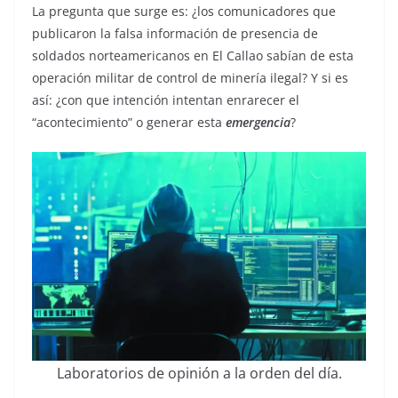
La pregunta que surge es: ¿los comunicadores que
publicaron la falsa información de presencia de
soldados norteamericanos en El Callao sabían de esta
operación militar de control de minería ilegal? Y si es
así: ¿con que intención intentan enrarecer el
“acontecimiento” o generar esta
emergencia
?
Laboratorios de opinión a la orden del día.