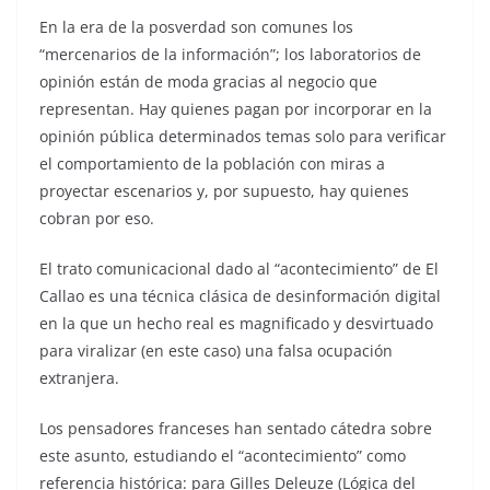
En la era de la posverdad son comunes los
“mercenarios de la información”; los laboratorios de
opinión están de moda gracias al negocio que
representan. Hay quienes pagan por incorporar en la
opinión pública determinados temas solo para verificar
el comportamiento de la población con miras a
proyectar escenarios y, por supuesto, hay quienes
cobran por eso.
El trato comunicacional dado al “acontecimiento” de El
Callao es una técnica clásica de desinformación digital
en la que un hecho real es magnificado y desvirtuado
para viralizar (en este caso) una falsa ocupación
extranjera.
Los pensadores franceses han sentado cátedra sobre
este asunto, estudiando el “acontecimiento” como
referencia histórica: para Gilles Deleuze (Lógica del