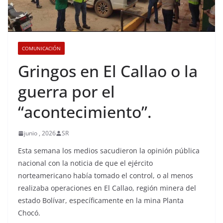
COMUNICACIÓN
Gringos en El Callao o la
guerra por el
“acontecimiento”.
junio , 2026
SR
Esta semana los medios sacudieron la opinión pública
nacional con la noticia de que el ejército
norteamericano había tomado el control, o al menos
realizaba operaciones en El Callao, región minera del
estado Bolívar, específicamente en la mina Planta
Chocó.