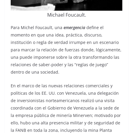
Michael Foucault.
Para Michel Foucault, una
emergencia
define el
momento en que una idea, práctica, discurso,
institución o regla de verdad irrumpe en un escenario
para marcar la relación de fuerzas donde, lógicamente,
una puede imponerse sobre la otra transformando las
relaciones de saber-poder y las “reglas de juego”
dentro de una sociedad.
En el marco de las nuevas relaciones comerciales y
políticas de los EE. UU. con Venezuela, una delegación
de inversionistas norteamericanos realizó una visita
coordinada con el Gobierno de Venezuela a la sede de
la empresa pública de minería Minerven; motivado por
ello, hubo una alta presencia militar y de seguridad de
la FANB en toda la zona, incluyendo la mina Planta