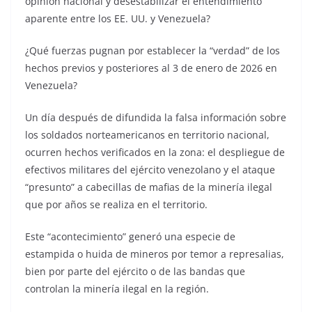
opinión nacional y desestabilizar el entendimiento
aparente entre los EE. UU. y Venezuela?
¿Qué fuerzas pugnan por establecer la “verdad” de los
hechos previos y posteriores al 3 de enero de 2026 en
Venezuela?
Un día después de difundida la falsa información sobre
los soldados norteamericanos en territorio nacional,
ocurren hechos verificados en la zona: el despliegue de
efectivos militares del ejército venezolano y el ataque
“presunto” a cabecillas de mafias de la minería ilegal
que por años se realiza en el territorio.
Este “acontecimiento” generó una especie de
estampida o huida de mineros por temor a represalias,
bien por parte del ejército o de las bandas que
controlan la minería ilegal en la región.