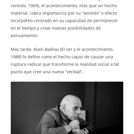
sentido, 1969), el acontecimiento, más que un hecho
material, cobra importancia por su “sentido” o efecto
incorpóreo centrado en su capacidad de permanecer
en el tiempo y crear nuevas posibilidades de
pensamiento.
Más tarde, Alain Badiou (El ser y el acontecimiento,
1988) lo define como el hecho capaz de causar una
ruptura radical que transforme la realidad social a tal
punto que cree una nueva “verdad”.