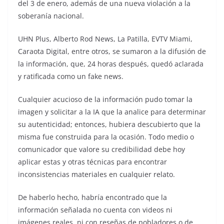
del 3 de enero, además de una nueva violación a la
soberanía nacional.
UHN Plus, Alberto Rod News, La Patilla, EVTV Miami,
Caraota Digital, entre otros, se sumaron a la difusión de
la información, que, 24 horas después, quedó aclarada
y ratificada como un fake news.
Cualquier acucioso de la información pudo tomar la
imagen y solicitar a la IA que la analice para determinar
su autenticidad; entonces, hubiera descubierto que la
misma fue construida para la ocasión. Todo medio o
comunicador que valore su credibilidad debe hoy
aplicar estas y otras técnicas para encontrar
inconsistencias materiales en cualquier relato.
De haberlo hecho, habría encontrado que la
información señalada no cuenta con videos ni
imágenes reales, ni con reseñas de pobladores o de