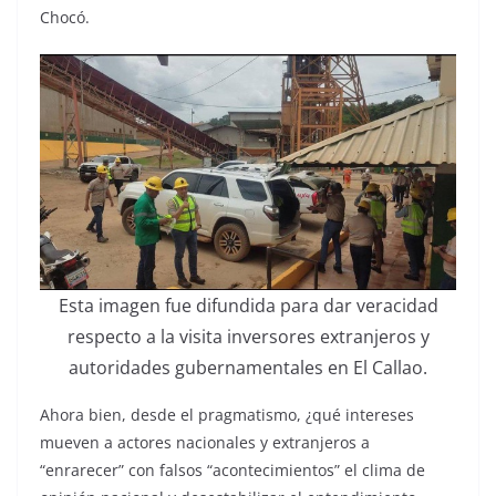
Chocó.
Esta imagen fue difundida para dar veracidad
respecto a la visita inversores extranjeros y
autoridades gubernamentales en El Callao.
Ahora bien, desde el pragmatismo, ¿qué intereses
mueven a actores nacionales y extranjeros a
“enrarecer” con falsos “acontecimientos” el clima de