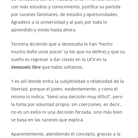
con más estudios y conocimiento. Justifica su partida
por razones familiares, de estudio y oportunidades.
Agradece a la universidad y al país por todo lo
aprendido y vivido hasta ahora.
Termina diciendo que a Venezuela le han “hecho
mucho daño unos pocos” (a los que no define) y que su
sueño es regresar a dar clases en la UCV en la
Venezuela libre
que todos soñamos.
Y es allí donde entra la subjetividad o relatividad de la
libertad, porque el joven, evidentemente, y como él
mismo lo indica, “tomó una decisión muy difícil”, pero
la toma por voluntad propia, sin coerciones, es decir,
no es un exilio ni una decisión forzada, sino más bien
se basa en las razones que explica.
Aparentemente, atendiendo el concepto, gracias a la