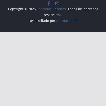
Copyright © 2026
Sobradas Razones
. Todos los derechos
reservados.
Desarrollado por
diezonce.net