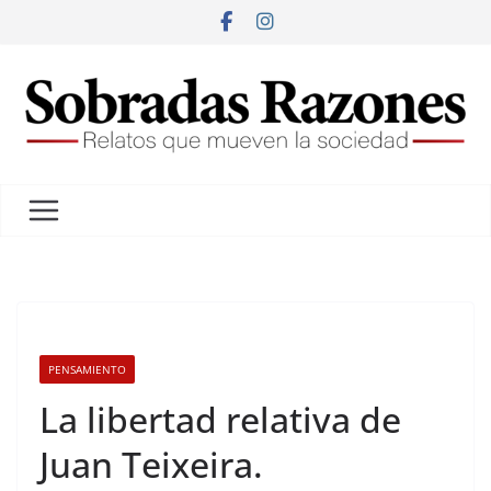
PENSAMIENTO
La libertad relativa de
Juan Teixeira.