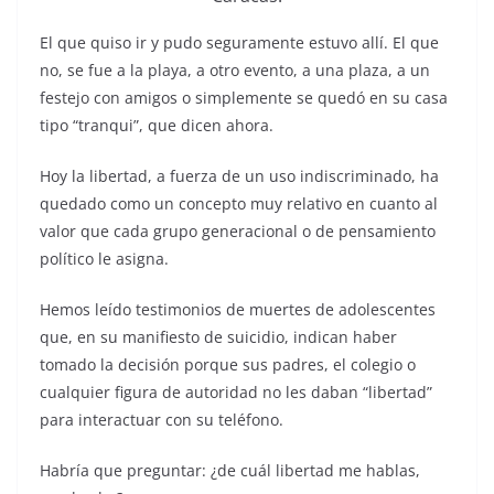
El que quiso ir y pudo seguramente estuvo allí. El que
no, se fue a la playa, a otro evento, a una plaza, a un
festejo con amigos o simplemente se quedó en su casa
tipo “tranqui”, que dicen ahora.
Hoy la libertad, a fuerza de un uso indiscriminado, ha
quedado como un concepto muy relativo en cuanto al
valor que cada grupo generacional o de pensamiento
político le asigna.
Hemos leído testimonios de muertes de adolescentes
que, en su manifiesto de suicidio, indican haber
tomado la decisión porque sus padres, el colegio o
cualquier figura de autoridad no les daban “libertad”
para interactuar con su teléfono.
Habría que preguntar: ¿de cuál libertad me hablas,