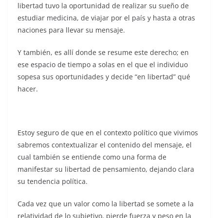
libertad tuvo la oportunidad de realizar su sueño de
estudiar medicina, de viajar por el país y hasta a otras
naciones para llevar su mensaje.
Y también, es allí donde se resume este derecho; en
ese espacio de tiempo a solas en el que el individuo
sopesa sus oportunidades y decide “en libertad” qué
hacer.
Estoy seguro de que en el contexto político que vivimos
sabremos contextualizar el contenido del mensaje, el
cual también se entiende como una forma de
manifestar su libertad de pensamiento, dejando clara
su tendencia política.
Cada vez que un valor como la libertad se somete a la
relatividad de lo subjetivo, pierde fuerza y peso en la