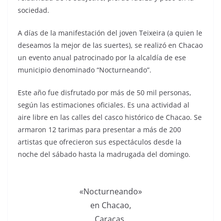
sociedad.
A días de la manifestación del joven Teixeira (a quien le
deseamos la mejor de las suertes), se realizó en Chacao
un evento anual patrocinado por la alcaldía de ese
municipio denominado “Nocturneando”.
Este año fue disfrutado por más de 50 mil personas,
según las estimaciones oficiales. Es una actividad al
aire libre en las calles del casco histórico de Chacao. Se
armaron 12 tarimas para presentar a más de 200
artistas que ofrecieron sus espectáculos desde la
noche del sábado hasta la madrugada del domingo.
«Nocturneando»
en Chacao,
Caracas.