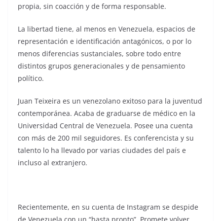
propia, sin coacción y de forma responsable.
La libertad tiene, al menos en Venezuela, espacios de
representación e identificación antagónicos, o por lo
menos diferencias sustanciales, sobre todo entre
distintos grupos generacionales y de pensamiento
político.
Juan Teixeira es un venezolano exitoso para la juventud
contemporánea. Acaba de graduarse de médico en la
Universidad Central de Venezuela. Posee una cuenta
con más de 200 mil seguidores. Es conferencista y su
talento lo ha llevado por varias ciudades del país e
incluso al extranjero.
Recientemente, en su cuenta de Instagram se despide
de Venezuela con un “hasta pronto”. Promete volver,