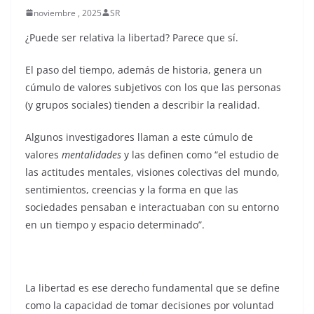
noviembre , 2025
SR
¿Puede ser relativa la libertad? Parece que sí.
El paso del tiempo, además de historia, genera un
cúmulo de valores subjetivos con los que las personas
(y grupos sociales) tienden a describir la realidad.
Algunos investigadores llaman a este cúmulo de
valores
mentalidades
y las definen como “el estudio de
las actitudes mentales, visiones colectivas del mundo,
sentimientos, creencias y la forma en que las
sociedades pensaban e interactuaban con su entorno
en un tiempo y espacio determinado”.
La libertad es ese derecho fundamental que se define
como la capacidad de tomar decisiones por voluntad