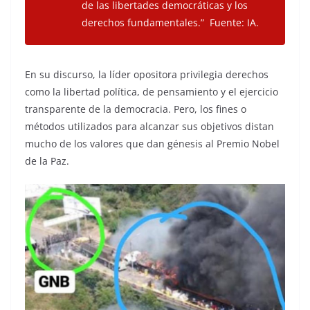
de las libertades democráticas y los
derechos fundamentales.” Fuente: IA.
En su discurso, la líder opositora privilegia derechos
como la libertad política, de pensamiento y el ejercicio
transparente de la democracia. Pero, los fines o
métodos utilizados para alcanzar sus objetivos distan
mucho de los valores que dan génesis al Premio Nobel
de la Paz.