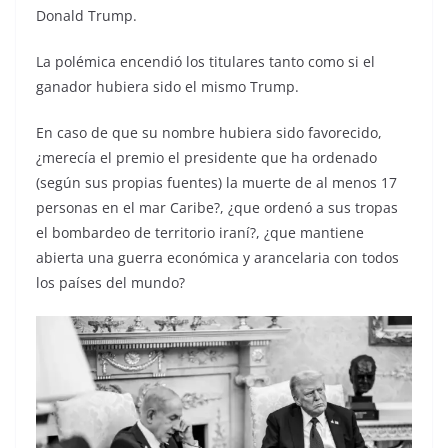
Donald Trump.
La polémica encendió los titulares tanto como si el
ganador hubiera sido el mismo Trump.
En caso de que su nombre hubiera sido favorecido,
¿merecía el premio el presidente que ha ordenado
(según sus propias fuentes) la muerte de al menos 17
personas en el mar Caribe?, ¿que ordenó a sus tropas
el bombardeo de territorio iraní?, ¿que mantiene
abierta una guerra económica y arancelaria con todos
los países del mundo?