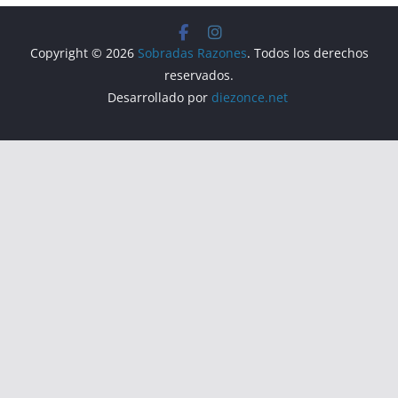
Copyright © 2026
Sobradas Razones
. Todos los derechos
reservados.
Desarrollado por
diezonce.net