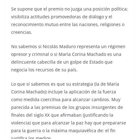
Se supone que el premio no juzga una posición política;
visibiliza actitudes promovedoras de diálogo y el
reconocimiento mutuo entre las naciones, religiones o
creencias.
No sabemos si Nicolás Maduro representa un régimen
opresor y criminal o si María Corina Machado es una
delincuente cabecilla de un golpe de Estado que
negocia los recursos de su país.
Lo que sí sabemos es que su estrategia (la de María
Corina Machado) incluye la aplicación de la fuerza
como medida coercitiva para alcanzar cambios. Muy
parecida a las premisas de los grupos insurgentes de
finales del siglo XX que afirmaban (justificando la
violencia) que para alcanzar la paz hay que prepararse
para la guerra o la máxima maquiavélica de: el fin
justifica los medios.