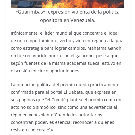
«Guarimbas»: expresión violenta de la politica
opositora en Venezuela.
Irónicamente, el líder mundial que concentra el ideal
de un comportamiento, verbo y vida entregada a la paz
como estrategia para lograr cambios, Mahatma Gandhi,
no fue reconocido nunca con el galardón, pese a que,
según fuentes de la misma academia sueca, estuvo en
discusión en cinco oportunidades.
La intención política del premio queda prácticamente
confirmada para el portal El Debate, que expresa en
sus páginas que “el Comité plantea el premio como un
acto no solo simbólico, sino como una advertencia al
régimen venezolano: ‘Cuando los autoritarios
concentran poder, es esencial reconocer a quienes
resisten con coraje‘.»