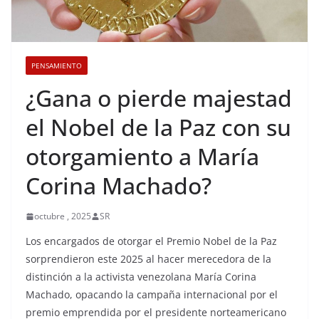
PENSAMIENTO
¿Gana o pierde majestad
el Nobel de la Paz con su
otorgamiento a María
Corina Machado?
octubre , 2025
SR
Los encargados de otorgar el Premio Nobel de la Paz
sorprendieron este 2025 al hacer merecedora de la
distinción a la activista venezolana María Corina
Machado, opacando la campaña internacional por el
premio emprendida por el presidente norteamericano