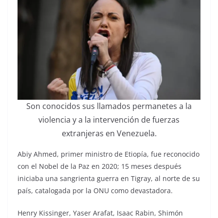
Son conocidos sus llamados permanetes a la
violencia y a la intervención de fuerzas
extranjeras en Venezuela.
Abiy Ahmed, primer ministro de Etiopía, fue reconocido
con el Nobel de la Paz en 2020; 15 meses después
iniciaba una sangrienta guerra en Tigray, al norte de su
país, catalogada por la ONU como devastadora.
Henry Kissinger, Yaser Arafat, Isaac Rabin, Shimón