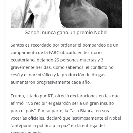
Gandhi nunca ganó un premio Nobel.
Santos es recordado por ordenar el bombardeo de un
campamento de la FARC ubicado en territorio
ecuatoriano, dejando 25 personas muertas y 3
gravemente heridas. Como sabemos, el conflicto no
cesó y el narcotráfico y la producción de drogas
aumentaron progresivamente cada año.
Trump, citado por RT, ofreció declaraciones en las que
afirmó: “No recibir el galardón sería un gran insulto
para el país”. Por su parte, la Casa Blanca, en sus
vocerías oficiales, declaró que lastimosamente el Nobel
“antepone la política a la paz” en la entrega del
reconocimiento.