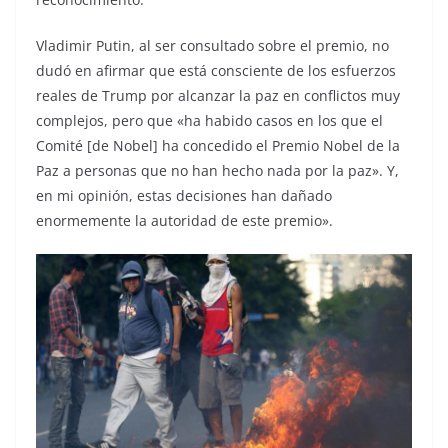
Vladimir Putin, al ser consultado sobre el premio, no
dudó en afirmar que está consciente de los esfuerzos
reales de Trump por alcanzar la paz en conflictos muy
complejos, pero que «ha habido casos en los que el
Comité [de Nobel] ha concedido el Premio Nobel de la
Paz a personas que no han hecho nada por la paz». Y,
en mi opinión, estas decisiones han dañado
enormemente la autoridad de este premio».