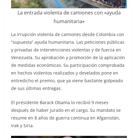
La entrada violenta de camiones con «ayuda
humanitaria»
La irrupción violenta de camiones desde Colombia con
“supuesta” ayuda humanitaria. Las peticiones públicas
y privadas de intervenciones violentas y de fuerza en
Venezuela. Su aprobación y promoción de la aplicación
de medidas económicas. Su participación comprobada
en hechos violentos realizados y develados pone en
entredicho el premio, que ya viene bastante golpeado
de sus últimas entregas.
El presidente Barack Obama lo recibió 9 meses
después de haber jurado en el cargo. Su mandato se
resume en 8 años de guerra continua en Afganistán,
Irak y Siria.