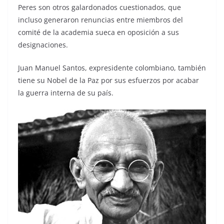
Peres son otros galardonados cuestionados, que
incluso generaron renuncias entre miembros del
comité de la academia sueca en oposición a sus
designaciones.
Juan Manuel Santos, expresidente colombiano, también
tiene su Nobel de la Paz por sus esfuerzos por acabar
la guerra interna de su país.