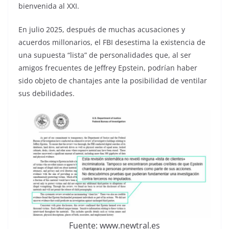
bienvenida al XXI.
En julio 2025, después de muchas acusaciones y
acuerdos millonarios, el FBI desestima la existencia de
una supuesta “lista” de personalidades que, al ser
amigos frecuentes de Jeffrey Epstein, podrían haber
sido objeto de chantajes ante la posibilidad de ventilar
sus debilidades.
Fuente: www.newtral.es