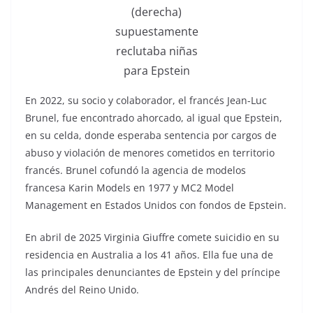
(derecha)
supuestamente
reclutaba niñas
para Epstein
En 2022, su socio y colaborador, el francés Jean-Luc
Brunel, fue encontrado ahorcado, al igual que Epstein,
en su celda, donde esperaba sentencia por cargos de
abuso y violación de menores cometidos en territorio
francés. Brunel cofundó la agencia de modelos
francesa Karin Models en 1977 y MC2 Model
Management en Estados Unidos con fondos de Epstein.
En abril de 2025 Virginia Giuffre comete suicidio en su
residencia en Australia a los 41 años. Ella fue una de
las principales denunciantes de Epstein y del príncipe
Andrés del Reino Unido.