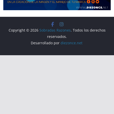
Copyright © 2026
Sobradas Razones
. Todos los derechos
reservados.
Desarrollado por
diezonce.net