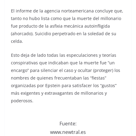
El informe de la agencia norteamericana concluye que,
tanto no hubo lista como que la muerte del millonario
fue producto de la asfixia mecánica autoinfligida
(ahorcado). Suicidio perpetrado en la soledad de su
celda.
Esto deja de lado todas las especulaciones y teorías
conspirativas que indicaban que la muerte fue “un
encargo” para silenciar el caso y ocultar (proteger) los
nombres de quienes frecuentaban las “fiestas”
organizadas por Epstein para satisfacer los “gustos”
más exigentes y extravagantes de millonarios y
poderosos.
Fuente:
www.newtral.es