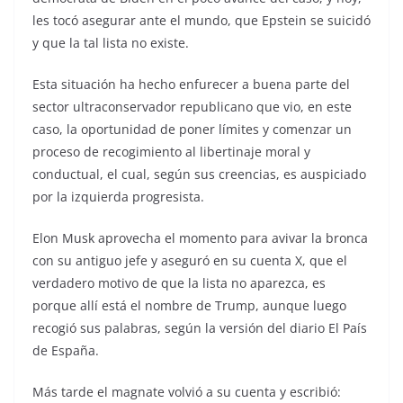
les tocó asegurar ante el mundo, que Epstein se suicidó
y que la tal lista no existe.
Esta situación ha hecho enfurecer a buena parte del
sector ultraconservador republicano que vio, en este
caso, la oportunidad de poner límites y comenzar un
proceso de recogimiento al libertinaje moral y
conductual, el cual, según sus creencias, es auspiciado
por la izquierda progresista.
Elon Musk aprovecha el momento para avivar la bronca
con su antiguo jefe y aseguró en su cuenta X, que el
verdadero motivo de que la lista no aparezca, es
porque allí está el nombre de Trump, aunque luego
recogió sus palabras, según la versión del diario El País
de España.
Más tarde el magnate volvió a su cuenta y escribió: