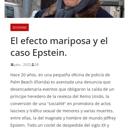
SOCIEDAD
El efecto mariposa y el
caso Epstein.
julio , 2025
SR
Hace 20 años, en una pequeña oficina de policía de
Palm Beach (Florida) es asentada una denuncia que
desencadenaría eventos que obligaron la caída de un
príncipe heredero de la realeza del Reino Unido, la
conversión de una “socialité” en promotora de actos
lascivos y tráfico sexual de menores y varias muertes,
entre ellas, la del magnate y hombre de mundo Jeffrey
Epstein. Todo un coctel de despedida del siglo XX y