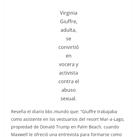
Virginia
Giuffre,
adulta,
se
convirtió
en
vocera y
activista
contra el
abuso
sexual.
Reseña el diario bbc.mundo que: “Giuffre trabajaba
como asistente en los vestuarios del resort Mar-a-Lago,
propiedad de Donald Trump en Palm Beach, cuando
Maxwell le ofreció una entrevista para formarse como