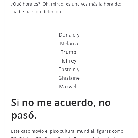
¿Qué hora es? Oh, mirad, es una vez más la hora de:
nadie-ha-sido-detenido…
Donald y
Melania
Trump.
Jeffrey
Epstein y
Ghislaine
Maxwell.
Si no me acuerdo, no
pasó.
Este caso movió el piso cultural mundial, figuras como