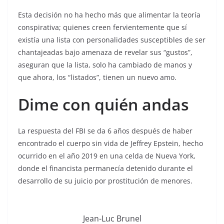
Esta decisión no ha hecho más que alimentar la teoría
conspirativa; quienes creen fervientemente que sí
existía una lista con personalidades susceptibles de ser
chantajeadas bajo amenaza de revelar sus “gustos”,
aseguran que la lista, solo ha cambiado de manos y
que ahora, los “listados”, tienen un nuevo amo.
Dime con quién andas
La respuesta del FBI se da 6 años después de haber
encontrado el cuerpo sin vida de Jeffrey Epstein, hecho
ocurrido en el año 2019 en una celda de Nueva York,
donde el financista permanecía detenido durante el
desarrollo de su juicio por prostitución de menores.
Jean-Luc Brunel