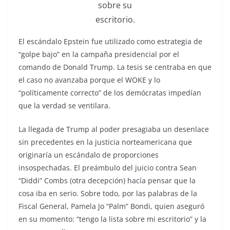
sobre su
escritorio.
El escándalo Epstein fue utilizado como estrategia de
“golpe bajo” en la campaña presidencial por el
comando de Donald Trump. La tesis se centraba en que
el caso no avanzaba porque el WOKE y lo
“políticamente correcto” de los demócratas impedían
que la verdad se ventilara.
La llegada de Trump al poder presagiaba un desenlace
sin precedentes en la justicia norteamericana que
originaría un escándalo de proporciones
insospechadas. El preámbulo del juicio contra Sean
“Diddi” Combs (otra decepción) hacía pensar que la
cosa iba en serio. Sobre todo, por las palabras de la
Fiscal General, Pamela Jo “Palm” Bondi, quien aseguró
en su momento: “tengo la lista sobre mi escritorio” y la