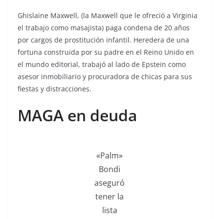
Ghislaine Maxwell, (la Maxwell que le ofreció a Virginia
el trabajo como masajista) paga condena de 20 años
por cargos de prostitución infantil. Heredera de una
fortuna construida por su padre en el Reino Unido en
el mundo editorial, trabajó al lado de Epstein como
asesor inmobiliario y procuradora de chicas para sus
fiestas y distracciones.
MAGA en deuda
«Palm»
Bondi
aseguró
tener la
lista