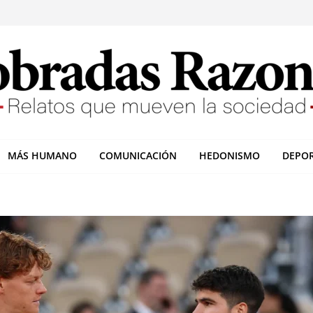
MÁS HUMANO
COMUNICACIÓN
HEDONISMO
DEPO