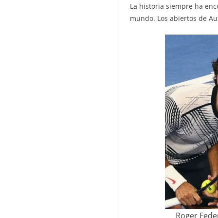
La historia siempre ha enc
mundo. Los abiertos de Aust
Roger Feder