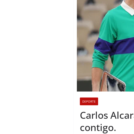
DEPORTE
Carlos Alcar
contigo.