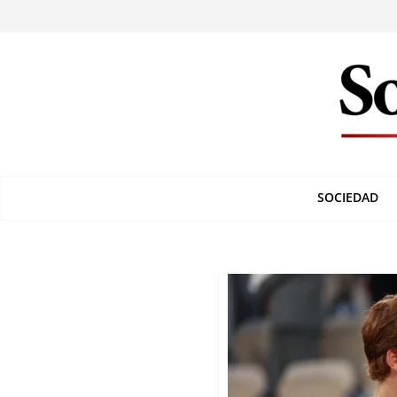
SOCIEDAD