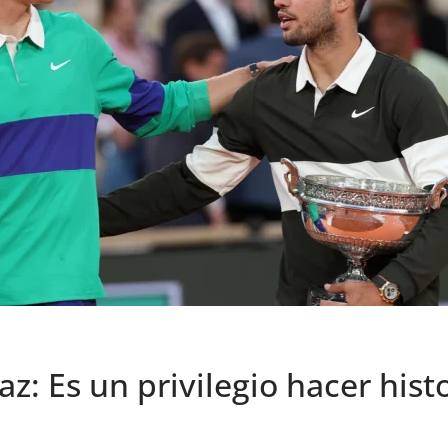
az: Es un privilegio hacer hist