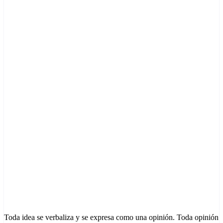
Toda idea se verbaliza y se expresa como una opinión. Toda opinión