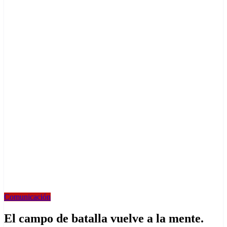
Comunicación
El campo de batalla vuelve a la mente.