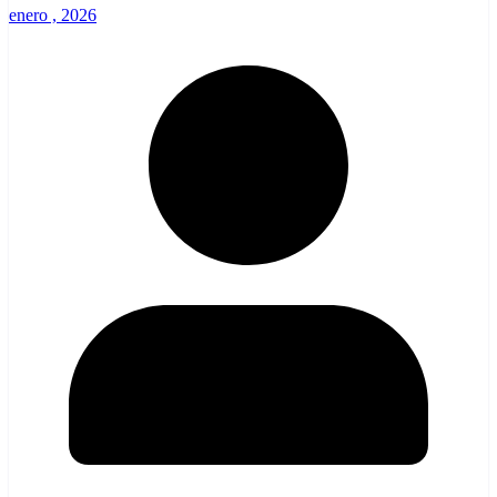
enero , 2026