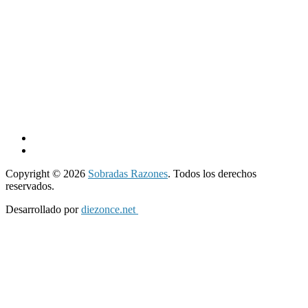
Copyright © 2026
Sobradas Razones
. Todos los derechos
reservados.
Desarrollado por
diezonce.net