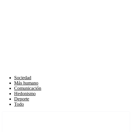
Sociedad
Más humano
Comunicación
Hedonismo
Deporte
Todo