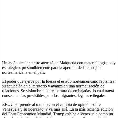
Un avión similar a este aterrizó en Maiquetía con material logistico y
estratégico, presumiblemente para la apertura de la embajada
norteamericana en el país.
El poder que ejerce por la fuerza el estado norteamericano replantea
su actuación en el territorio y avanza en una normalización de
relaciones. Se vislumbra una reapertura de embajadas, lo cual traerá
consecuencias previsibles para los migrantes, legales e ilegales.
EEUU sorprende al mundo con el cambio de opinión sobre
Venezuela y su liderazgo, y va más allá. En la más reciente edición
del Foro Económico Mundial, Trump exhibe a Venezuela como un