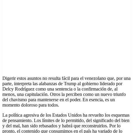
Digerir estos asuntos no resulta fácil para el venezolano que, por una
parte, interpreta las alabanzas de Trump al gobierno liderado por
Delcy Rodríguez como una sentencia o la confirmación de, al
menos, una capitulación. Otros la perciben como un nuevo triunfo
del chavismo para mantenerse en el poder. En esencia, es un
momento doloroso para todos.
La política agresiva de los Estados Unidos ha revuelto los esquemas
de pensamiento. Los límites de lo permitido, del significado del bien
y del mal, han sido rebasados y habrá que reconstruirlos. Por lo
pronto, el contenido que consumimos en el país ha variado de lo