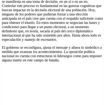
se manifiesta en una toma de decisión, en un sí o en un no.
Controlar este proceso es fundamental en las guerras cognitivas que
buscan impactar en la decisión electoral de una población. Hoy,
ninguno de los poderes que pudieran forzar a una elección
anticipada en el país cree que cuenta con el respaldo suficiente como
para obtener el triunfo. En estos momentos se negocian las bases y
condiciones para llegar a un punto electoral, a un momento
definitorio que, en teoría, sacaría al país del cerco diplomático
internacional al que ha sido sometido por años. Hasta ahora todo es
especulación y manejo de escenarios.
El gobierno se reconfigura, ajusta el mensaje y alinea lo simbólico a
medida que avanzan los acontecimientos. La oposición política
nacional no cuenta con estructuras ni liderazgos como para imponer
alguna matriz en este campo de batalla.