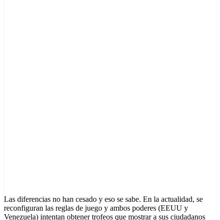
Las diferencias no han cesado y eso se sabe. En la actualidad, se
reconfiguran las reglas de juego y ambos poderes (EEUU y
Venezuela) intentan obtener trofeos que mostrar a sus ciudadanos