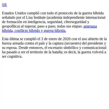
SR
Estados Unidos cumplió con todo el protocolo de la guerra híbrida
señalado por el Lisa Institute (academia independiente internacional
de formación en inteligencia, seguridad, ciberseguridad y
geopolítica) al superar, paso a paso, todas sus etapas:
amenaza
híbrida, conflicto híbrido y guerra híbrida.
Esta última se cumplió el 3 de enero de 2026 con el uso abierto de la
fuerza armada contra el país y la captura (secuestro) del presidente y
su esposa. Desde entonces, el escenario simbólico y comunicacional
ha pasado a ser el territorio de la batalla; es decir, la guerra volverá a
ser cognitiva.