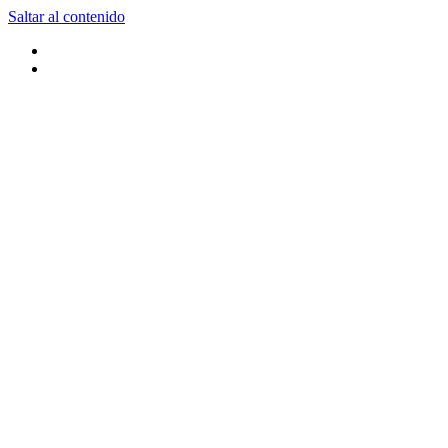
Saltar al contenido