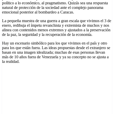
político a lo económico, al pragmatismo. Quizás sea una respuesta
natural de protección de la sociedad ante el complejo panorama
emocional posterior al bombardeo a Caracas.
La pequeña muestra de una guerra a gran escala que vivimos el 3 de
enero, redibuja el ímpetu revanchista y extremista de muchos y nos
alinea con contenidos menos extremos y ajustados a la preservación
de la paz, la seguridad y la recuperación de la economía.
Hay un escenario simbólico para los que vivimos en el país y otro
para los que están fuera. Las ideas propuestas desde el extranjero se
basan en una imagen idealizada; muchas de esas personas llevan
más de 10 años fuera de Venezuela y ya su concepto no se ajusta a
la realidad.