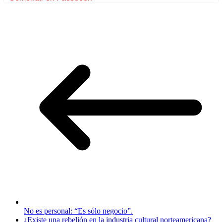
No es personal: “Es sólo negocio”.
¿Existe una rebelión en la industria cultural norteamericana?