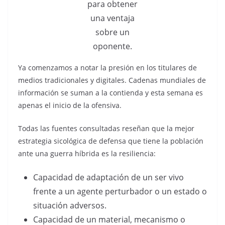
para obtener
una ventaja
sobre un
oponente.
Ya comenzamos a notar la presión en los titulares de
medios tradicionales y digitales. Cadenas mundiales de
información se suman a la contienda y esta semana es
apenas el inicio de la ofensiva.
Todas las fuentes consultadas reseñan que la mejor
estrategia sicológica de defensa que tiene la población
ante una guerra híbrida es la resiliencia:
Capacidad de adaptación de un ser vivo
frente a un agente perturbador o un estado o
situación adversos.
Capacidad de un material, mecanismo o