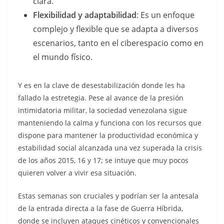
clara.
Flexibilidad y adaptabilidad
: Es un enfoque
complejo y flexible que se adapta a diversos
escenarios, tanto en el ciberespacio como en
el mundo físico.
Y es en la clave de desestabilización donde les ha
fallado la estretegia. Pese al avance de la presión
intimidatoria militar, la sociedad venezolana sigue
manteniendo la calma y funciona con los recursos que
dispone para mantener la productividad económica y
estabilidad social alcanzada una vez superada la crisis
de los años 2015, 16 y 17; se intuye que muy pocos
quieren volver a vivir esa situación.
Estas semanas son cruciales y podrían ser la antesala
de la entrada directa a la fase de Guerra Híbrida,
donde se incluyen ataques cinéticos y convencionales