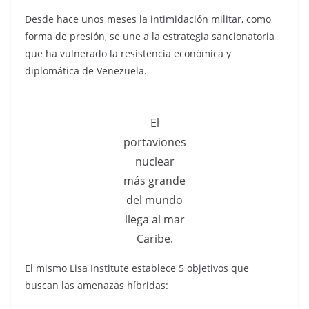
Desde hace unos meses la intimidación militar, como
forma de presión, se une a la estrategia sancionatoria
que ha vulnerado la resistencia económica y
diplomática de Venezuela.
El
portaviones
nuclear
más grande
del mundo
llega al mar
Caribe.
El mismo Lisa Institute establece 5 objetivos que
buscan las amenazas híbridas: