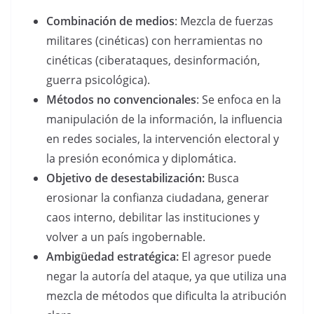
Combinación de medios
: Mezcla de fuerzas
militares (cinéticas) con herramientas no
cinéticas (ciberataques, desinformación,
guerra psicológica).
Métodos no convencionales
: Se enfoca en la
manipulación de la información, la influencia
en redes sociales, la intervención electoral y
la presión económica y diplomática.
Objetivo de desestabilización:
Busca
erosionar la confianza ciudadana, generar
caos interno, debilitar las instituciones y
volver a un país ingobernable.
Ambigüedad estratégica:
El agresor puede
negar la autoría del ataque, ya que utiliza una
mezcla de métodos que dificulta la atribución