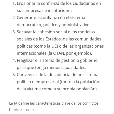
Erosionar la confianza de los ciudadanos en
sus empresas e instituciones.
Generar desconfianza en el sistema
democrático, político y administrativo.
Socavar la cohesión social o los modelos
sociales de los Estados, de las comunidades
políticas (como la UE) o de las organizaciones
internacionales (la OTAN, por ejemplo).
Fragilizar el sistema de gestión o gobierno
para que tenga menos capacidades.
Convencer de la decadencia de un sistema
político o empresarial (tanto a la población
de la víctima como a su propia población).
La IA define las características clave de los conflictos
híbridos como: