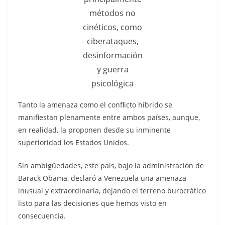
métodos no
cinéticos, como
ciberataques,
desinformación
y guerra
psicológica
Tanto la amenaza como el conflicto híbrido se
manifiestan plenamente entre ambos países, aunque,
en realidad, la proponen desde su inminente
superioridad los Estados Unidos.
Sin ambigüedades, este país, bajo la administración de
Barack Obama, declaró a Venezuela una amenaza
inusual y extraordinaria, dejando el terreno burocrático
listo para las decisiones que hemos visto en
consecuencia.