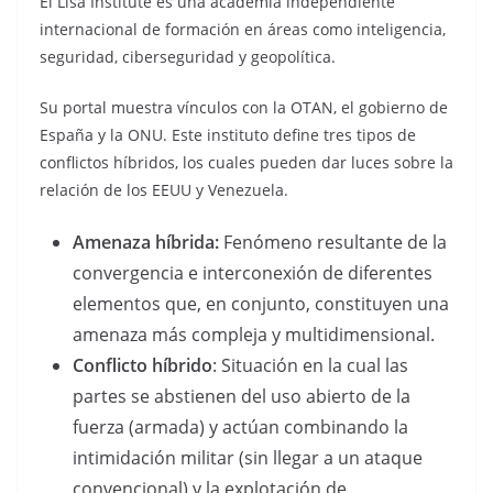
El Lisa Institute es una academia independiente
internacional de formación en áreas como inteligencia,
seguridad, ciberseguridad y geopolítica.
Su portal muestra vínculos con la OTAN, el gobierno de
España y la ONU. Este instituto define tres tipos de
conflictos híbridos, los cuales pueden dar luces sobre la
relación de los EEUU y Venezuela.
Amenaza híbrida:
Fenómeno resultante de la
convergencia e interconexión de diferentes
elementos que, en conjunto, constituyen una
amenaza más compleja y multidimensional.
Conflicto híbrido
: Situación en la cual las
partes se abstienen del uso abierto de la
fuerza (armada) y actúan combinando la
intimidación militar (sin llegar a un ataque
convencional) y la explotación de