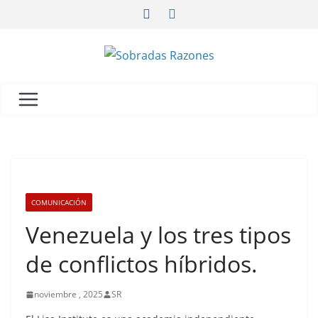
COMUNICACIÓN
Venezuela y los tres tipos
de conflictos híbridos.
noviembre , 2025
SR