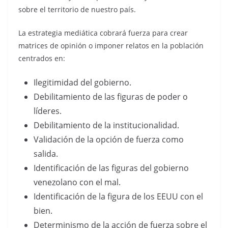
sobre el territorio de nuestro país.
La estrategia mediática cobrará fuerza para crear
matrices de opinión o imponer relatos en la población
centrados en:
Ilegitimidad del gobierno.
Debilitamiento de las figuras de poder o
líderes.
Debilitamiento de la institucionalidad.
Validación de la opción de fuerza como
salida.
Identificación de las figuras del gobierno
venezolano con el mal.
Identificación de la figura de los EEUU con el
bien.
Determinismo de la acción de fuerza sobre el