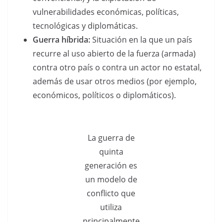
vulnerabilidades económicas, políticas,
tecnológicas y diplomáticas.
Guerra híbrida:
Situación en la que un país
recurre al uso abierto de la fuerza (armada)
contra otro país o contra un actor no estatal,
además de usar otros medios (por ejemplo,
económicos, políticos o diplomáticos).
La guerra de
quinta
generación es
un modelo de
conflicto que
utiliza
principalmente