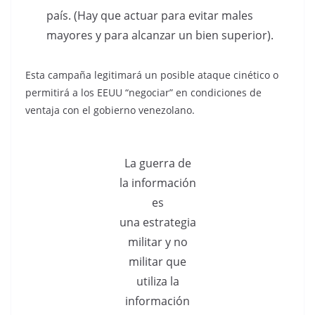
país. (Hay que actuar para evitar males
mayores y para alcanzar un bien superior).
Esta campaña legitimará un posible ataque cinético o
permitirá a los EEUU “negociar” en condiciones de
ventaja con el gobierno venezolano.
La guerra de
la información
es
una estrategia
militar y no
militar que
utiliza la
información