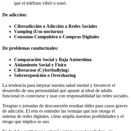
que el teléfono vibró o sonó.
De adicción:
Ciberadicción o Adicción a Redes Sociales
Vamping (Uso nocturno)
Consumo Compulsivo o Compras Digitales
De problemas conductuales:
Comparación Social y Baja Autoestima
Aislamiento Social y Físico
Ciberacoso (Cyberbullying
)
Sobreexposición o Oversharing
La tendencia para mejorar nuestra salud mental y favorecer el
desarrollo de una personalidad que apunte al ideal de adulto
funcional es conectarse y usar con responsabilidad las redes sociales.
Terapias o jornadas de desconexión resultan útiles para casos graves
de adicción. El reto es entender las ventajas que nos otorga el
sistema de redes digitales, cómo amplía nuestras posibilidades y el
riesgo que implica su uso.