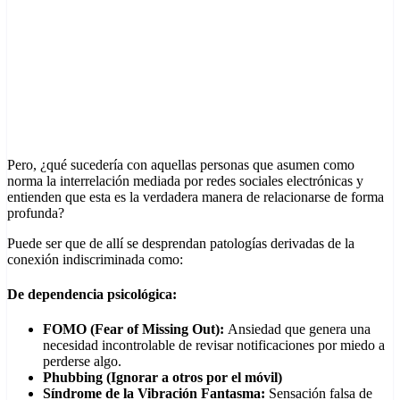
Pero, ¿qué sucedería con aquellas personas que asumen como
norma la interrelación mediada por redes sociales electrónicas y
entienden que esta es la verdadera manera de relacionarse de forma
profunda?
Puede ser que de allí se desprendan patologías derivadas de la
conexión indiscriminada como:
De dependencia psicológica:
FOMO (Fear of Missing Out):
Ansiedad que genera una
necesidad incontrolable de revisar notificaciones por miedo a
perderse algo.
Phubbing (Ignorar a otros por el móvil)
Síndrome de la Vibración Fantasma:
Sensación falsa de