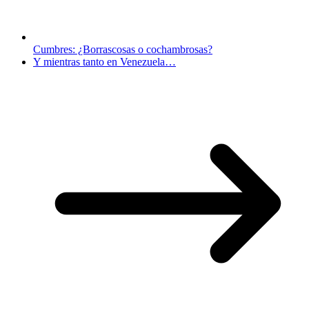
Cumbres: ¿Borrascosas o cochambrosas?
Y mientras tanto en Venezuela…