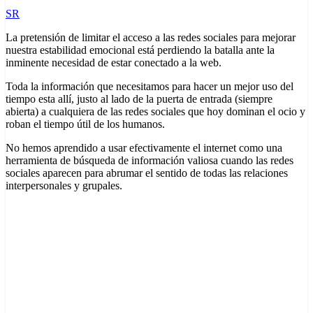
SR
La pretensión de limitar el acceso a las redes sociales para mejorar
nuestra estabilidad emocional está perdiendo la batalla ante la
inminente necesidad de estar conectado a la web.
Toda la información que necesitamos para hacer un mejor uso del
tiempo esta allí, justo al lado de la puerta de entrada (siempre
abierta) a cualquiera de las redes sociales que hoy dominan el ocio y
roban el tiempo útil de los humanos.
No hemos aprendido a usar efectivamente el internet como una
herramienta de búsqueda de información valiosa cuando las redes
sociales aparecen para abrumar el sentido de todas las relaciones
interpersonales y grupales.