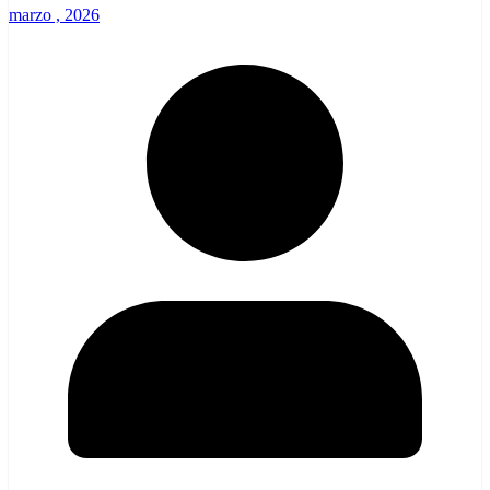
marzo , 2026