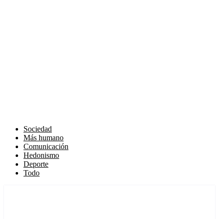
Sociedad
Más humano
Comunicación
Hedonismo
Deporte
Todo