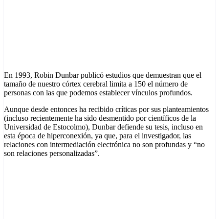
En 1993, Robin Dunbar publicó estudios que demuestran que el
tamaño de nuestro córtex cerebral limita a 150 el número de
personas con las que podemos establecer vínculos profundos.
Aunque desde entonces ha recibido críticas por sus planteamientos
(incluso recientemente ha sido desmentido por científicos de la
Universidad de Estocolmo), Dunbar defiende su tesis, incluso en
esta época de hiperconexión, ya que, para el investigador, las
relaciones con intermediación electrónica no son profundas y “no
son relaciones personalizadas”.