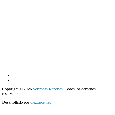
Copyright © 2026
Sobradas Razones
. Todos los derechos
reservados.
Desarrollado por
diezonce.net