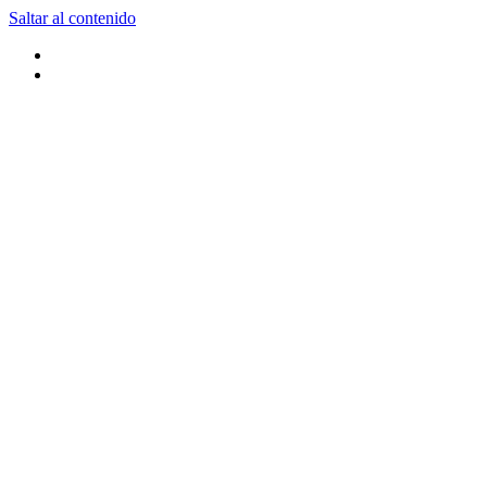
Saltar al contenido