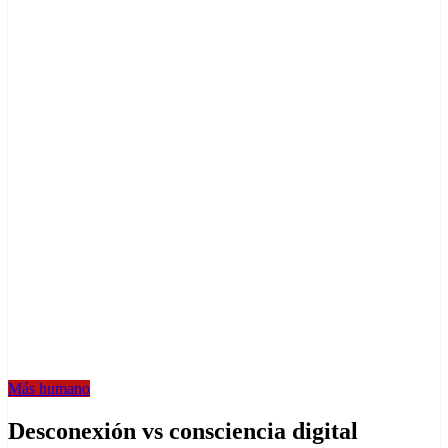
Más humano
Desconexión vs consciencia digital