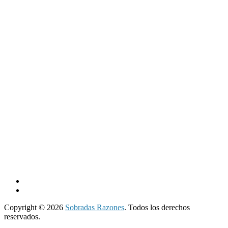
Copyright © 2026
Sobradas Razones
. Todos los derechos
reservados.