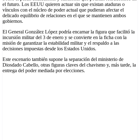
el futuro. Los EEUU quieren actuar sin que existan ataduras o
vínculos con el núcleo de poder actual que pudieran afectar el
delicado equilibrio de relaciones en el que se mantienen ambos
gobiernos.
El General González López podría encarnar la figura que facilitó la
incursión militar del 3 de enero y se convierte en la ficha con la
misión de garantizar la estabilidad militar y el respaldo a las
decisiones impuestas desde los Estados Unidos.
Este escenario también supone la separación del ministerio de
Diosdado Cabello, otras figuras claves del chavismo y, más tarde, la
entrega del poder mediada por elecciones.