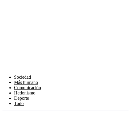
Sociedad
Más humano
Comunicación
Hedonismo
Deporte
Todo