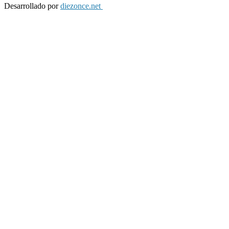
Desarrollado por
diezonce.net