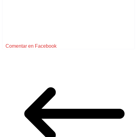
Comentar en Facebook