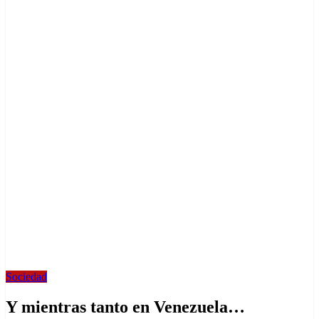
Sociedad
Y mientras tanto en Venezuela…