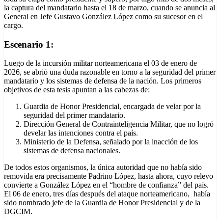
la captura del mandatario hasta el 18 de marzo, cuando se anuncia al
General en Jefe Gustavo González López como su sucesor en el
cargo.
Escenario 1:
Luego de la incursión militar norteamericana el 03 de enero de
2026, se abrió una duda razonable en torno a la seguridad del primer
mandatario y los sistemas de defensa de la nación. Los primeros
objetivos de esta tesis apuntan a las cabezas de:
Guardia de Honor Presidencial, encargada de velar por la
seguridad del primer mandatario.
Dirección General de Contrainteligencia Militar, que no logró
develar las intenciones contra el país.
Ministerio de la Defensa, señalado por la inacción de los
sistemas de defensa nacionales.
De todos estos organismos, la única autoridad que no había sido
removida era precisamente Padrino López, hasta ahora, cuyo relevo
convierte a González López en el “hombre de confianza” del país.
El 06 de enero, tres días después del ataque norteamericano, había
sido nombrado jefe de la Guardia de Honor Presidencial y de la
DGCIM.