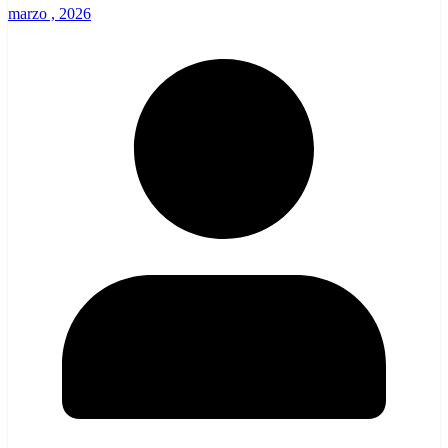
marzo , 2026