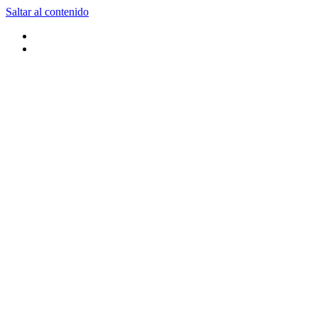
Saltar al contenido