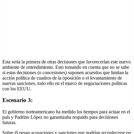
Esta sería la primera de otras decisiones que favorecerían este nuevo
ambiente de entendimiento. Esto tomando en cuenta que no se sabe
si estas decisiones (o concesiones) suponen acuerdos que limitan la
acción política de cuadros de la oposición o el levantamiento de
nuevas sanciones, todo ello en el marco de negociaciones políticas
con los EEUU.
Escenario 3:
El gobierno norteamericano ha medido los tiempos para actuar en el
país y Padrino López no garantizaba respaldo para decisiones
futuras.
Sobre él pesan acusaciones y sanciones que podrían recrudecerse en