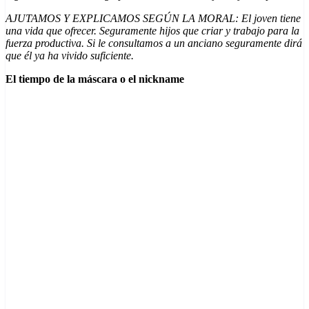
AJUTAMOS Y EXPLICAMOS SEGÚN LA MORAL: El joven tiene
una vida que ofrecer. Seguramente hijos que criar y trabajo para la
fuerza productiva. Si le consultamos a un anciano seguramente dirá
que él ya ha vivido suficiente.
El tiempo de la máscara o el nickname