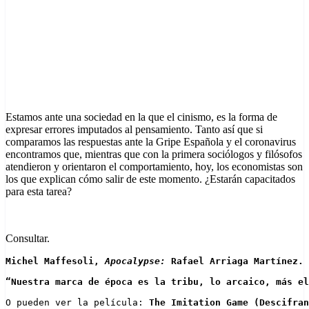
Estamos ante una sociedad en la que el cinismo, es la forma de
expresar errores imputados al pensamiento. Tanto así que si
comparamos las respuestas ante la Gripe Española y el coronavirus
encontramos que, mientras que con la primera sociólogos y filósofos
atendieron y orientaron el comportamiento, hoy, los economistas son
los que explican cómo salir de este momento. ¿Estarán capacitados
para esta tarea?
Consultar.
Michel Maffesoli, 
Apocalypse: 
Rafael Arriaga Martínez. 
“Nuestra marca de época es la tribu, lo arcaico, más el
O pueden ver la película: 
The Imitation Game (Descifran