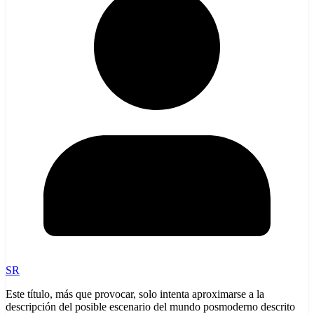
SR
Este título, más que provocar, solo intenta aproximarse a la
descripción del posible escenario del mundo posmoderno descrito