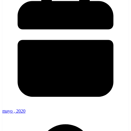
mayo , 2020