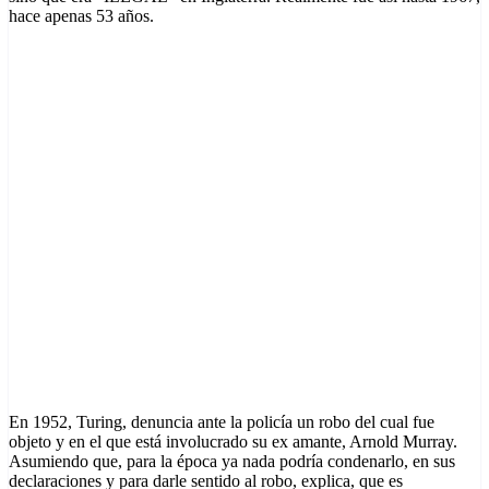
hace apenas 53 años.
En 1952, Turing, denuncia ante la policía un robo del cual fue
objeto y en el que está involucrado su ex amante, Arnold Murray.
Asumiendo que, para la época ya nada podría condenarlo, en sus
declaraciones y para darle sentido al robo, explica, que es