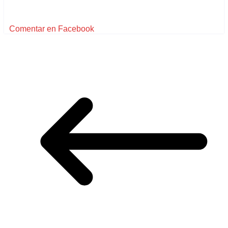
Comentar en Facebook