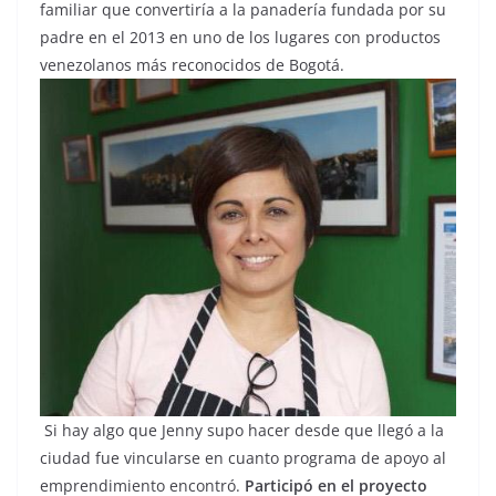
familiar que convertiría a la panadería fundada por su
padre en el 2013 en uno de los lugares con productos
venezolanos más reconocidos de Bogotá.
Si hay algo que Jenny supo hacer desde que llegó a la
ciudad fue vincularse en cuanto programa de apoyo al
emprendimiento encontró.
Participó en el proyecto