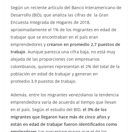
Según un reciente artículo del Banco Interamericano de
Desarrollo (BID), que analiza las cifras de la Gran
Encuesta Integrada de Hogares de 2018,
aproximadamente el 1% de los migrantes en edad de
trabajar que se encontraban en el país eran
emprendedores y
crearon en promedio 2,7 puestos de
trabajo
. Aunque parezca una cifra baja, no está muy
alejada de las proporciones con empresarios
colombianos, quienes representan el 2% del total de la
población en edad de trabajar y generan en
promedio 3,9 puestos de trabajo.
Además, entre los migrantes venezolanos la tendencia
emprendedora varía de acuerdo al tiempo que llevan
en el país. Según el estudio del BID,
el 3% de los
migrantes que llegaron hace más de cinco años y
están en edad de trabajar fueron identificados como
empleadores
(un porcentaje mayor que el de los