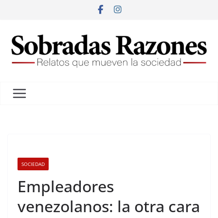
SOCIEDAD
Empleadores
venezolanos: la otra cara