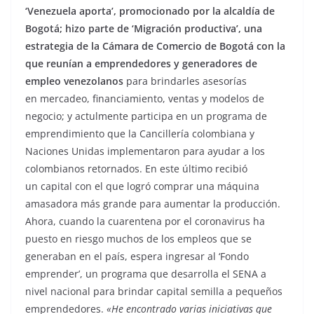
‘Venezuela aporta’, promocionado por la alcaldía de
Bogotá; hizo parte de ‘Migración productiva’, una
estrategia de la Cámara de Comercio de Bogotá con la
que reunían a emprendedores y generadores de
empleo venezolanos
para brindarles asesorías
en mercadeo, financiamiento, ventas y modelos de
negocio; y actulmente participa en un programa de
emprendimiento que la Cancillería colombiana y
Naciones Unidas implementaron para ayudar a los
colombianos retornados. En este último recibió
un capital con el que logró comprar una máquina
amasadora más grande para aumentar la producción.
Ahora, cuando la cuarentena por el coronavirus ha
puesto en riesgo muchos de los empleos que se
generaban en el país, espera ingresar al ‘Fondo
emprender’, un programa que desarrolla el SENA a
nivel nacional para brindar capital semilla a pequeños
emprendedores.
«He encontrado varias iniciativas que