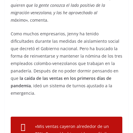
quieren que la gente conozca el lado positivo de la
migración venezolana, y las he aprovechado al
máximo»,
comenta.
Como muchos empresarios, Jenny ha tenido
dificultades durante las medidas de aislamiento social
que decretó el Gobierno nacional. Pero ha buscado la
forma de reinventarse y mantener la nómina de los tres
empleados colombo-venezolanos que trabajan en la
panadería. Después de no poder dormir pensando en
que
la caída de las ventas en los primeros días de
pandemia
, ideó un sistema de turnos ajustado a la
emergencia.
«Mis ventas cayeron alrededor de un