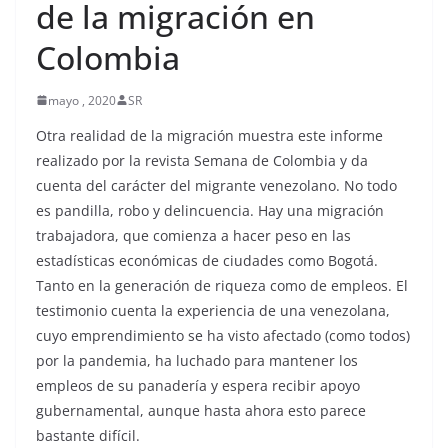
de la migración en
Colombia
mayo , 2020
SR
Otra realidad de la migración muestra este informe
realizado por la revista Semana de Colombia y da
cuenta del carácter del migrante venezolano. No todo
es pandilla, robo y delincuencia. Hay una migración
trabajadora, que comienza a hacer peso en las
estadísticas económicas de ciudades como Bogotá.
Tanto en la generación de riqueza como de empleos. El
testimonio cuenta la experiencia de una venezolana,
cuyo emprendimiento se ha visto afectado (como todos)
por la pandemia, ha luchado para mantener los
empleos de su panadería y espera recibir apoyo
gubernamental, aunque hasta ahora esto parece
bastante difícil.