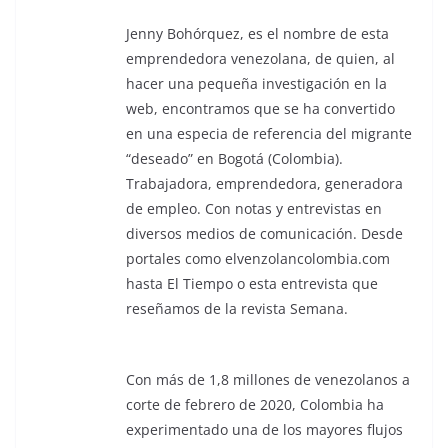
Jenny Bohórquez, es el nombre de esta
emprendedora venezolana, de quien, al
hacer una pequeña investigación en la
web, encontramos que se ha convertido
en una especia de referencia del migrante
“deseado” en Bogotá (Colombia).
Trabajadora, emprendedora, generadora
de empleo. Con notas y entrevistas en
diversos medios de comunicación. Desde
portales como elvenzolancolombia.com
hasta El Tiempo o esta entrevista que
reseñamos de la revista Semana.
Con más de 1,8 millones de venezolanos a
corte de febrero de 2020, Colombia ha
experimentado una de los mayores flujos