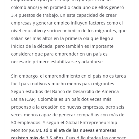
colombianos) y en promedio cada uno de ellos generó
3,4 puestos de trabajo. En esta capacidad de crear
empresas y generar empleo influyen factores como el
nivel educativo y socioeconómico de los migrantes, que
solían ser más altos en la primera ola que llegó a
inicios de la década, pero también es importante
considerar que para emprender en un país es
necesario primero estabilizarse y adaptarse.
Sin embargo, el emprendimiento en el país no es tarea
fácil para nativos y mucho menos para migrantes.
Según estudios del Banco de Desarrollo de América
Latina (CAF), Colombia es un país dos veces más
propenso a la creación de nuevas empresas, pero seis
veces menos capaz de generar compañías con más de
50 empleados. Y según el Global Entrepreneurship
Monitor (GEM),
sólo el 6% de las nuevas empresas
resisten más de 3,5 años.
Esas dificultades las conocen