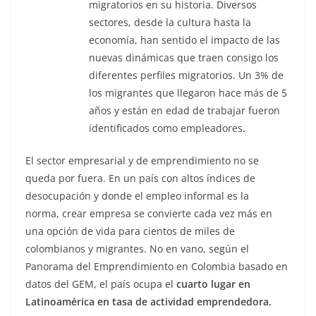
migratorios en su historia. Diversos
sectores, desde la cultura hasta la
economía, han sentido el impacto de las
nuevas dinámicas que traen consigo los
diferentes perfiles migratorios. Un 3% de
los migrantes que llegaron hace más de 5
años y están en edad de trabajar fueron
identificados como empleadores
.
El sector empresarial y de emprendimiento no se
queda por fuera. En un país con altos índices de
desocupación y donde el empleo informal es la
norma, crear empresa se convierte cada vez más en
una opción de vida para cientos de miles de
colombianos y migrantes. No en vano, según el
Panorama del Emprendimiento en Colombia basado en
datos del GEM, el país ocupa el
cuarto lugar en
Latinoamérica en tasa de actividad emprendedora.