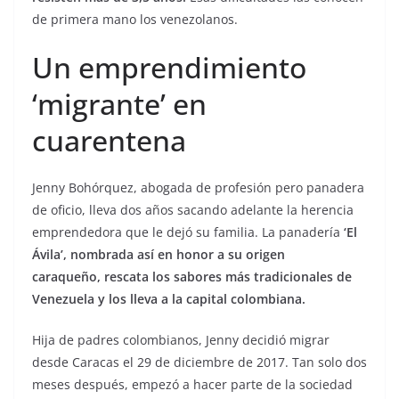
de primera mano los venezolanos.
Un emprendimiento
‘migrante’ en
cuarentena
Jenny Bohórquez, abogada de profesión pero panadera
de oficio, lleva dos años sacando adelante la herencia
emprendedora que le dejó su familia. La panadería
‘El
Ávila’, nombrada así en honor a su origen
caraqueño, rescata los sabores más tradicionales de
Venezuela y los lleva a la capital colombiana.
Hija de padres colombianos, Jenny decidió migrar
desde Caracas el 29 de diciembre de 2017. Tan solo dos
meses después, empezó a hacer parte de la sociedad