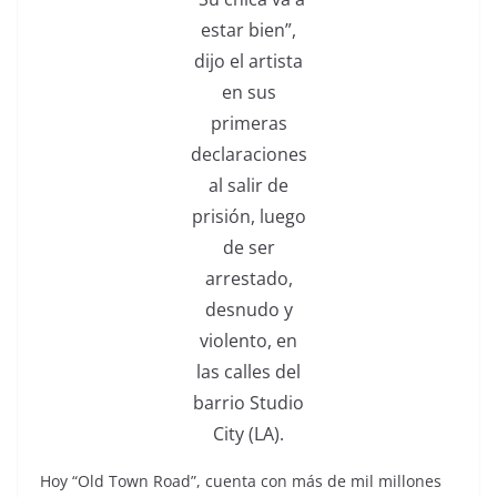
estar bien”,
dijo el artista
en sus
primeras
declaraciones
al salir de
prisión, luego
de ser
arrestado,
desnudo y
violento, en
las calles del
barrio Studio
City (LA).
Hoy “Old Town Road”, cuenta con más de mil millones