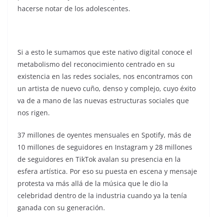
hacerse notar de los adolescentes.
Si a esto le sumamos que este nativo digital conoce el
metabolismo del reconocimiento centrado en su
existencia en las redes sociales, nos encontramos con
un artista de nuevo cuño, denso y complejo, cuyo éxito
va de a mano de las nuevas estructuras sociales que
nos rigen.
37 millones de oyentes mensuales en Spotify, más de
10 millones de seguidores en Instagram y 28 millones
de seguidores en TikTok avalan su presencia en la
esfera artística. Por eso su puesta en escena y mensaje
protesta va más allá de la música que le dio la
celebridad dentro de la industria cuando ya la tenía
ganada con su generación.