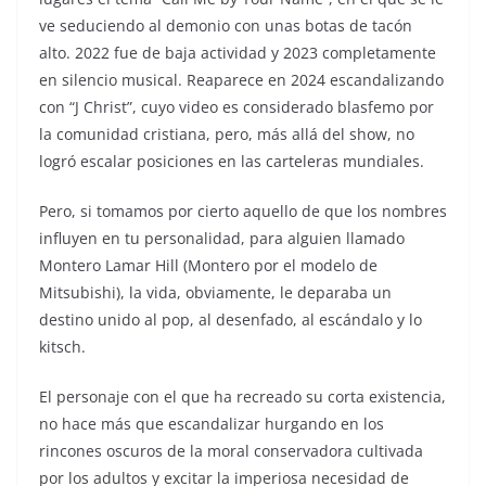
ve seduciendo al demonio con unas botas de tacón
alto. 2022 fue de baja actividad y 2023 completamente
en silencio musical. Reaparece en 2024 escandalizando
con “J Christ”, cuyo video es considerado blasfemo por
la comunidad cristiana, pero, más allá del show, no
logró escalar posiciones en las carteleras mundiales.
Pero, si tomamos por cierto aquello de que los nombres
influyen en tu personalidad, para alguien llamado
Montero Lamar Hill (Montero por el modelo de
Mitsubishi), la vida, obviamente, le deparaba un
destino unido al pop, al desenfado, al escándalo y lo
kitsch.
El personaje con el que ha recreado su corta existencia,
no hace más que escandalizar hurgando en los
rincones oscuros de la moral conservadora cultivada
por los adultos y excitar la imperiosa necesidad de