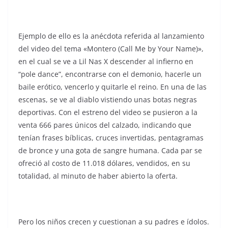
Ejemplo de ello es la anécdota referida al lanzamiento
del video del tema «Montero (Call Me by Your Name)»,
en el cual se ve a Lil Nas X descender al infierno en
“pole dance”, encontrarse con el demonio, hacerle un
baile erótico, vencerlo y quitarle el reino. En una de las
escenas, se ve al diablo vistiendo unas botas negras
deportivas. Con el estreno del video se pusieron a la
venta 666 pares únicos del calzado, indicando que
tenían frases bíblicas, cruces invertidas, pentagramas
de bronce y una gota de sangre humana. Cada par se
ofreció al costo de 11.018 dólares, vendidos, en su
totalidad, al minuto de haber abierto la oferta.
Pero los niños crecen y cuestionan a su padres e ídolos.