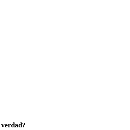
a verdad?