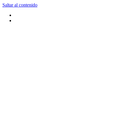
Saltar al contenido