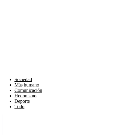
Sociedad
Más humano
Comunicación
Hedonismo
Deporte
Todo