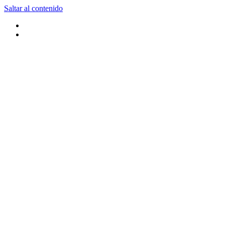
Saltar al contenido