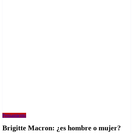
Pensamiento
Brigitte Macron: ¿es hombre o mujer?