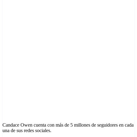
Candace Owen cuenta con más de 5 millones de seguidores en cada
una de sus redes sociales.