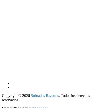
Copyright © 2026
Sobradas Razones
. Todos los derechos
reservados.