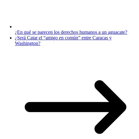
¿En qué se parecen los derechos humanos a un aguacate?
¿Será Catar el “amigo en común” entre Caracas y
Washington?