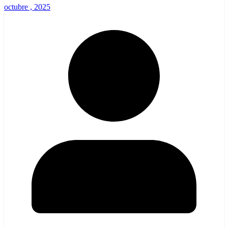
octubre , 2025