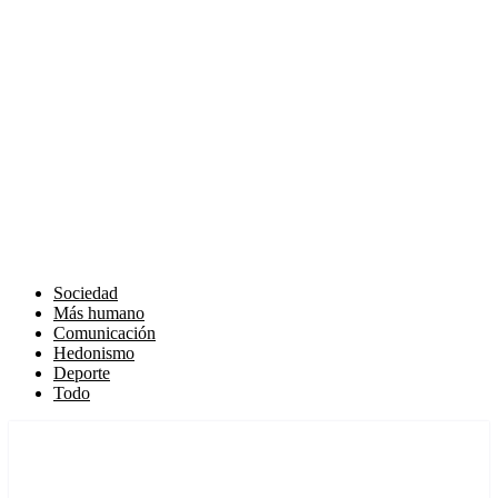
Sociedad
Más humano
Comunicación
Hedonismo
Deporte
Todo