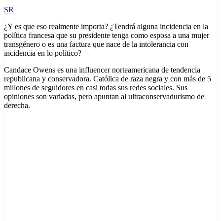
SR
¿Y es que eso realmente importa? ¿Tendrá alguna incidencia en la
política francesa que su presidente tenga como esposa a una mujer
transgénero o es una factura que nace de la intolerancia con
incidencia en lo político?
Candace Owens es una influencer norteamericana de tendencia
republicana y conservadora. Católica de raza negra y con más de 5
millones de seguidores en casi todas sus redes sociales. Sus
opiniones son variadas, pero apuntan al ultraconservadurismo de
derecha.