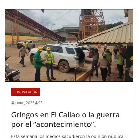
COMUNICACIÓN
junio , 2026
SR
Gringos en El Callao o la guerra
por el “acontecimiento”.
Esta semana los medios sacudieron la opinión pública