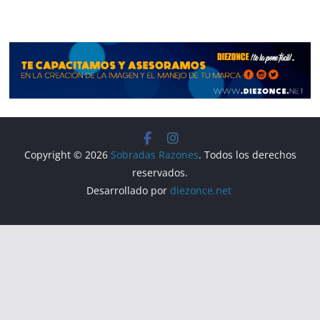
Copyright © 2026
Sobradas Razones
. Todos los derechos
reservados.
Desarrollado por
diezonce.net