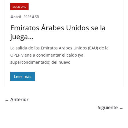
SOCIEDAD
abril , 2026
SR
Emiratos Árabes Unidos se la
juega…
La salida de los Emiratos Árabes Unidos (EAU) de la
OPEP viene a condimentar el caldo (ya
supercondimentado) del nuevo
Leer más
← Anterior
Siguiente →