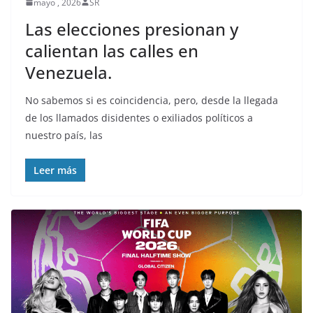
mayo , 2026
SR
Las elecciones presionan y
calientan las calles en
Venezuela.
No sabemos si es coincidencia, pero, desde la llegada
de los llamados disidentes o exiliados políticos a
nuestro país, las
Leer más