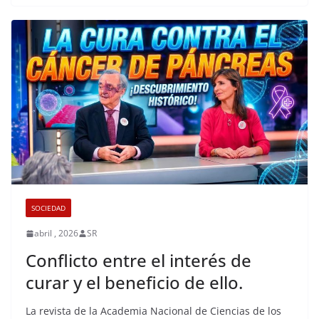
SOCIEDAD
abril , 2026
SR
Conflicto entre el interés de
curar y el beneficio de ello.
La revista de la Academia Nacional de Ciencias de los