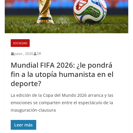
SOCIEDAD
junio , 2026
SR
Mundial FIFA 2026: ¿le pondrá
fin a la utopía humanista en el
deporte?
La edición de la Copa del Mundo 2026 arranca y las
emociones se comparten entre el espectáculo de la
inauguración-clausura
Leer más