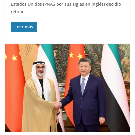
Estados Unidos (PNAS por sus siglas en inglés) decidió
retirar
Leer más