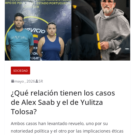
SOCIEDAD
mayo , 2026
SR
¿Qué relación tienen los casos
de Alex Saab y el de Yulitza
Tolosa?
Ambos casos han levantado revuelo, uno por su
notoriedad política y el otro por las implicaciones éticas