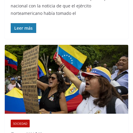
nacional con la noticia de que el ejército
norteamericano había tomado el
Leer más
SOCIEDAD