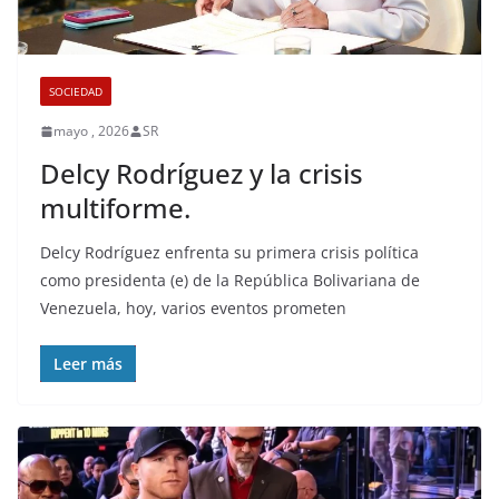
SOCIEDAD
mayo , 2026
SR
Delcy Rodríguez y la crisis
multiforme.
Delcy Rodríguez enfrenta su primera crisis política
como presidenta (e) de la República Bolivariana de
Venezuela, hoy, varios eventos prometen
Leer más