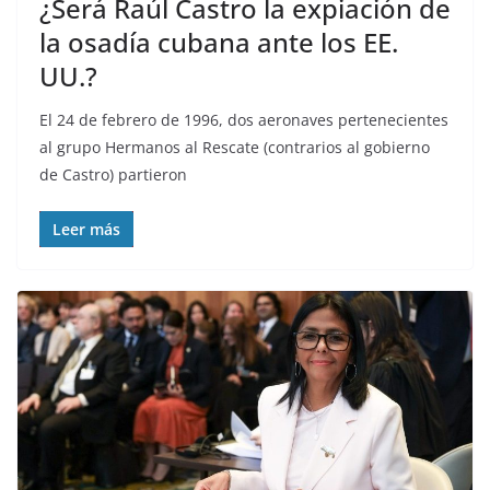
¿Será Raúl Castro la expiación de
la osadía cubana ante los EE.
UU.?
El 24 de febrero de 1996, dos aeronaves pertenecientes
al grupo Hermanos al Rescate (contrarios al gobierno
de Castro) partieron
Leer más