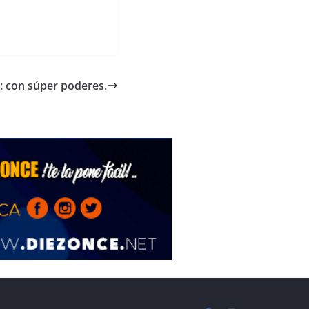
 con súper poderes.