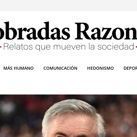
MÁS HUMANO
COMUNICACIÓN
HEDONISMO
DEPO