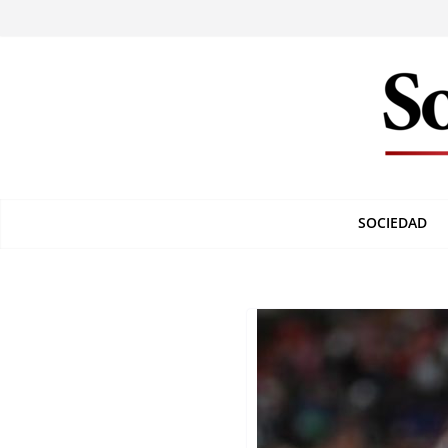
SOCIEDAD