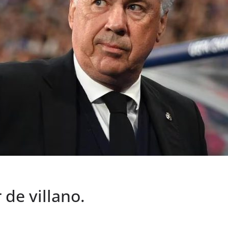
 de villano.