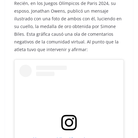
Recién, en los Juegos Olímpicos de Paris 2024, su
esposo, Jonathan Owens, publicó un mensaje
ilustrado con una foto de ambos con él, luciendo en
su cuello, la medalla de oro obtenida por Simone
Biles. Esta gráfica causó una ola de comentarios
negativos de la comunidad virtual. Al punto que la
atleta tuvo que intervenir y afirmar: