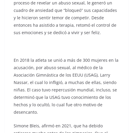
proceso de revelar un abuso sexual, le generó un
cuadro de ansiedad que “bloqueó” sus capacidades
y le hicieron sentir temor de competir. Desde
entonces ha asistido a terapia, retomó el control de
sus emociones y se dedicó a vivir y ser feliz.
En 2018 la atleta se unió a más de 300 mujeres en la
acusación, por abuso sexual, al médico de la
Asociación Gimnástica de los EEUU (USAG), Larry
Nassar, el cual lo infligió, a muchas de ellas, siendo
niñas. El caso tuvo repercusión mundial, incluso, se
determinó que la USAG tuvo conocimiento de los
hechos y lo ocultó, lo cual fue otro motivo de
desencanto.
Simone Bleis, afirmó en 2021, que ha debido