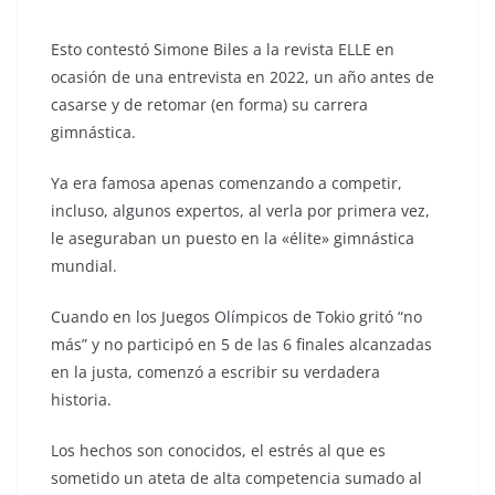
Esto contestó Simone Biles a la revista ELLE en
ocasión de una entrevista en 2022, un año antes de
casarse y de retomar (en forma) su carrera
gimnástica.
Ya era famosa apenas comenzando a competir,
incluso, algunos expertos, al verla por primera vez,
le aseguraban un puesto en la «élite» gimnástica
mundial.
Cuando en los Juegos Olímpicos de Tokio gritó “no
más” y no participó en 5 de las 6 finales alcanzadas
en la justa, comenzó a escribir su verdadera
historia.
Los hechos son conocidos, el estrés al que es
sometido un ateta de alta competencia sumado al