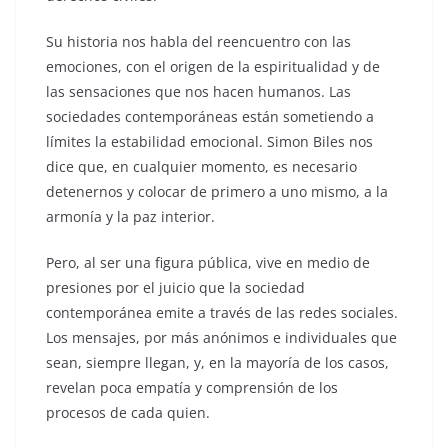
Su historia nos habla del reencuentro con las
emociones, con el origen de la espiritualidad y de
las sensaciones que nos hacen humanos. Las
sociedades contemporáneas están sometiendo a
límites la estabilidad emocional. Simon Biles nos
dice que, en cualquier momento, es necesario
detenernos y colocar de primero a uno mismo, a la
armonía y la paz interior.
Pero, al ser una figura pública, vive en medio de
presiones por el juicio que la sociedad
contemporánea emite a través de las redes sociales.
Los mensajes, por más anónimos e individuales que
sean, siempre llegan, y, en la mayoría de los casos,
revelan poca empatía y comprensión de los
procesos de cada quien.