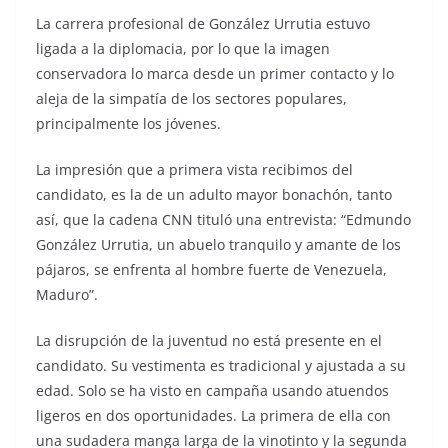
La carrera profesional de González Urrutia estuvo
ligada a la diplomacia, por lo que la imagen
conservadora lo marca desde un primer contacto y lo
aleja de la simpatía de los sectores populares,
principalmente los jóvenes.
La impresión que a primera vista recibimos del
candidato, es la de un adulto mayor bonachón, tanto
así, que la cadena CNN tituló una entrevista: “Edmundo
González Urrutia, un abuelo tranquilo y amante de los
pájaros, se enfrenta al hombre fuerte de Venezuela,
Maduro”.
La disrupción de la juventud no está presente en el
candidato. Su vestimenta es tradicional y ajustada a su
edad. Solo se ha visto en campaña usando atuendos
ligeros en dos oportunidades. La primera de ella con
una sudadera manga larga de la vinotinto y la segunda