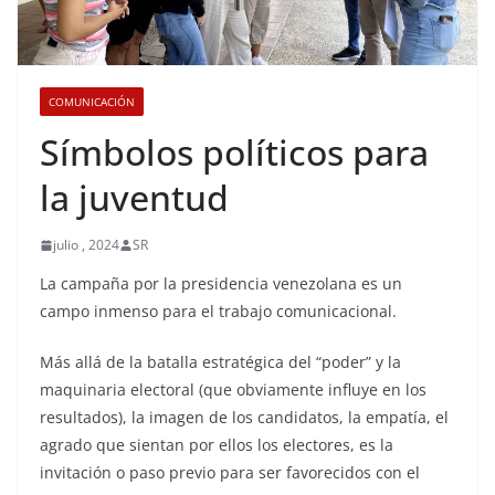
COMUNICACIÓN
Símbolos políticos para
la juventud
julio , 2024
SR
La campaña por la presidencia venezolana es un
campo inmenso para el trabajo comunicacional.
Más allá de la batalla estratégica del “poder” y la
maquinaria electoral (que obviamente influye en los
resultados), la imagen de los candidatos, la empatía, el
agrado que sientan por ellos los electores, es la
invitación o paso previo para ser favorecidos con el