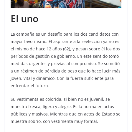
El uno
La campaña es un desafío para los dos candidatos con
mayor favoritismo. El aspirante a la reelección ya no es
el mismo de hace 12 años (62), y pesan sobre él los dos
períodos de gestión de gobierno. En este sentido tomó
medidas urgentes y previas al compromiso. Se sometió
a un régimen de pérdida de peso que lo hace lucir más
joven, vital y dinámico. Con la fuerza suficiente para
enfrentar el futuro.
Su vestimenta es colorida, si bien no es juvenil, se
muestra fresca, ligera y alegre. Es la norma en actos
públicos y masivos. Mientras que en actos de Estado se
muestra sobrio, con vestimenta muy formal.