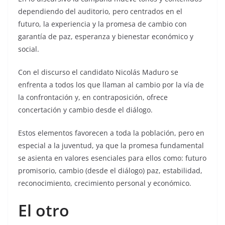
dependiendo del auditorio, pero centrados en el
futuro, la experiencia y la promesa de cambio con
garantía de paz, esperanza y bienestar económico y
social.
Con el discurso el candidato Nicolás Maduro se
enfrenta a todos los que llaman al cambio por la vía de
la confrontación y, en contraposición, ofrece
concertación y cambio desde el diálogo.
Estos elementos favorecen a toda la población, pero en
especial a la juventud, ya que la promesa fundamental
se asienta en valores esenciales para ellos como: futuro
promisorio, cambio (desde el diálogo) paz, estabilidad,
reconocimiento, crecimiento personal y económico.
El otro