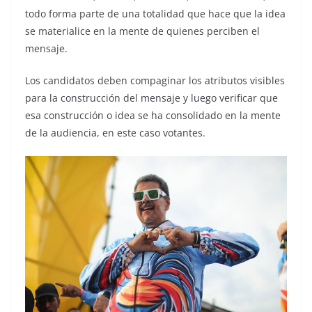
todo forma parte de una totalidad que hace que la idea
se materialice en la mente de quienes perciben el
mensaje.
Los candidatos deben compaginar los atributos visibles
para la construcción del mensaje y luego verificar que
esa construcción o idea se ha consolidado en la mente
de la audiencia, en este caso votantes.