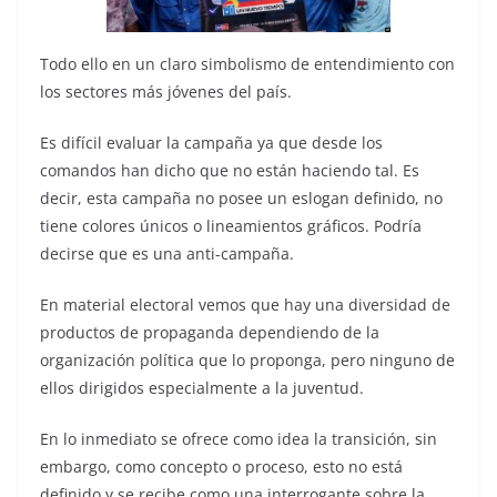
Todo ello en un claro simbolismo de entendimiento con
los sectores más jóvenes del país.
Es difícil evaluar la campaña ya que desde los
comandos han dicho que no están haciendo tal. Es
decir, esta campaña no posee un eslogan definido, no
tiene colores únicos o lineamientos gráficos. Podría
decirse que es una anti-campaña.
En material electoral vemos que hay una diversidad de
productos de propaganda dependiendo de la
organización política que lo proponga, pero ninguno de
ellos dirigidos especialmente a la juventud.
En lo inmediato se ofrece como idea la transición, sin
embargo, como concepto o proceso, esto no está
definido y se recibe como una interrogante sobre la