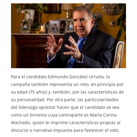
Para el candidato Edmundo González Urrutia, la
campaña también representa un reto, en principio por
su edad (75 años) y, también, por las características de
su personalidad. Por otra parte, las particularidades
del liderazgo opositor hacen que el candidato se vea
como un binomio cuya contraparte es María Corina
Machado, quien le imprime características propias al
discurso o narrativa impuesta para favorecer el voto.