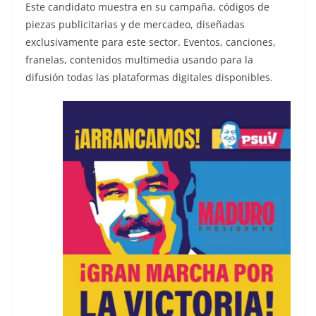
Este candidato muestra en su campaña, códigos de
piezas publicitarias y de mercadeo, diseñadas
exclusivamente para este sector. Eventos, canciones,
franelas, contenidos multimedia usando para la
difusión todas las plataformas digitales disponibles.