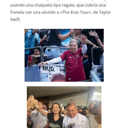
usando una chaqueta tipo regata, que cubría una
franela con una alusión a «The Eras Tour», de Taylor
Swift.