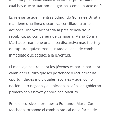
cual hay que actuar por obligación. Como un acto de fe.
Es relevante que mientras Edmundo González Urrutia
mantiene una línea discursiva conciliadora ante las
acciones una vez alcanzada la presidencia de la
república, su compañera de campaña, María Corina
Machado, mantiene una línea discursiva más fuerte y
de ruptura, quizás más ajustada al ideal de cambio
inmediato que seduce a la juventud.
El mensaje central para los jóvenes es participar para
cambiar el futuro que les pertenece y recuperar las
oportunidades individuales, sociales y que, como
nación, han negado y dilapidado los años de gobierno,
primero con Chávez y ahora con Maduro.
En lo discursivo la propuesta Edmundo-María Corina
Machado, propone el cambio radical de la forma de