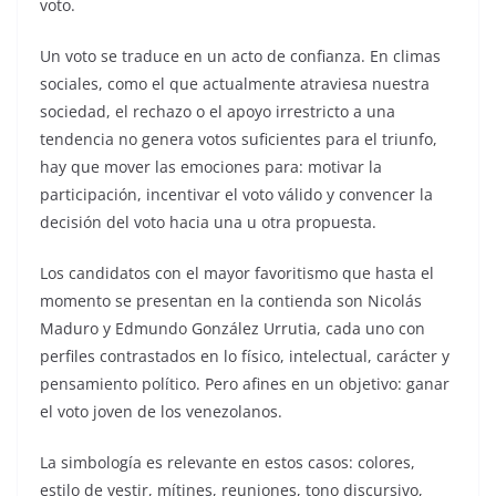
voto.
Un voto se traduce en un acto de confianza. En climas
sociales, como el que actualmente atraviesa nuestra
sociedad, el rechazo o el apoyo irrestricto a una
tendencia no genera votos suficientes para el triunfo,
hay que mover las emociones para: motivar la
participación, incentivar el voto válido y convencer la
decisión del voto hacia una u otra propuesta.
Los candidatos con el mayor favoritismo que hasta el
momento se presentan en la contienda son Nicolás
Maduro y Edmundo González Urrutia, cada uno con
perfiles contrastados en lo físico, intelectual, carácter y
pensamiento político. Pero afines en un objetivo: ganar
el voto joven de los venezolanos.
La simbología es relevante en estos casos: colores,
estilo de vestir, mítines, reuniones, tono discursivo,