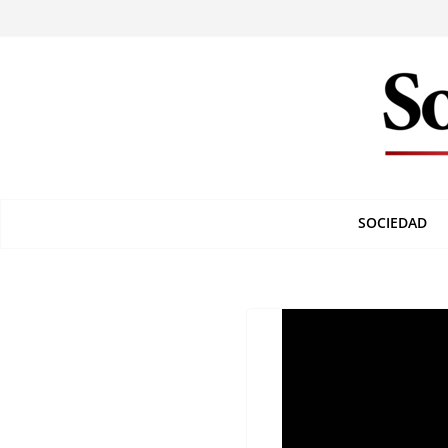
SOCIEDAD