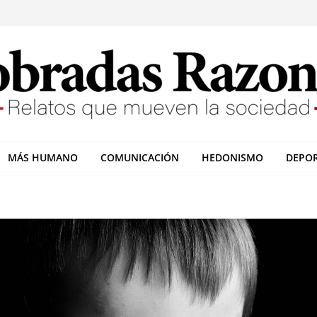
MÁS HUMANO
COMUNICACIÓN
HEDONISMO
DEPO