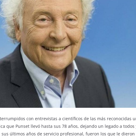
errumpidos con entrevistas a científicos de las más reconocidas u
ca que Punset llevó hasta sus 78 años, dejando un legado a todos
 sus últimos años de servicio profesional, fueron los que le dieron 