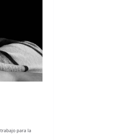
trabajo para la