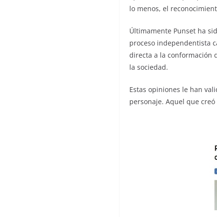
lo menos, el reconocimiento
Últimamente Punset ha sid
proceso independentista c
directa a la conformación 
la sociedad.
Estas opiniones le han val
personaje. Aquel que creó y