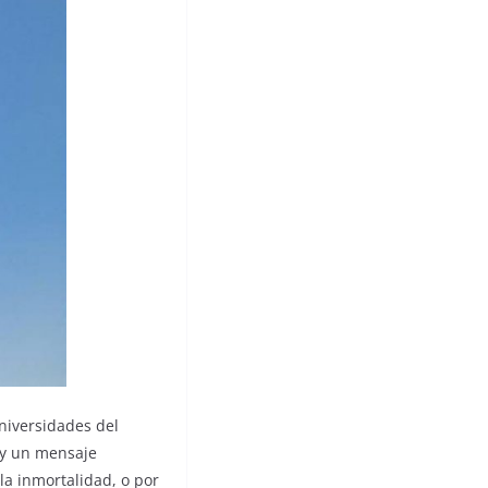
niversidades del
 y un mensaje
la inmortalidad, o por