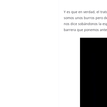
Y es que en verdad, el trat
somos unos burros pero de
nos dice sobándonos la es
barrera que ponemos ante 