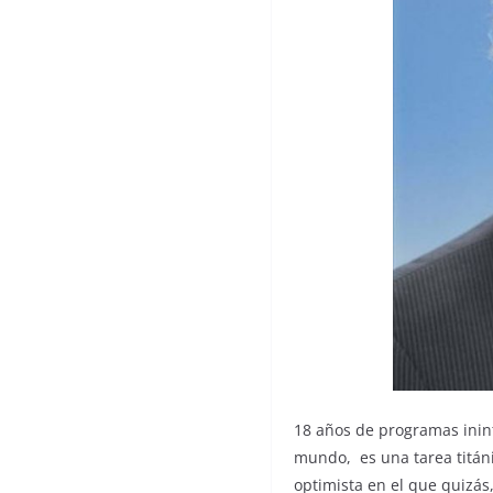
18 años de programas inint
mundo, es una tarea titáni
optimista en el que quizás,