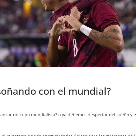
soñando con el mundial?
anzar un cupo mundialista? o ya debemos despertar del sueño y en