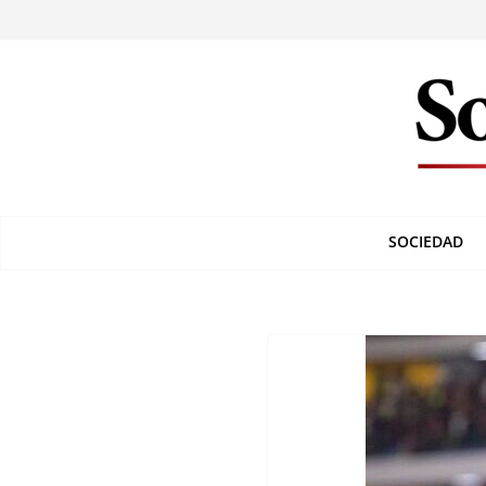
SOCIEDAD