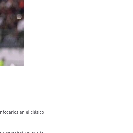
focarlos en el clásico