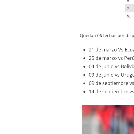
Quedan 06 fechas por dispu
21 de marzo Vs Ecu
25 de marzo vs Perú
04 de junio vs Bolivi
09 de junio vs Urug
09 de septiembre vs
14 de septiembre vs