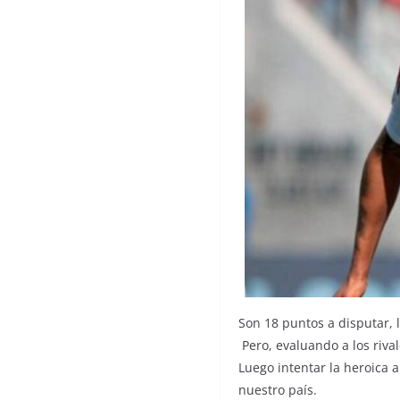
Son 18 puntos a disputar, 
Pero, evaluando a los rival
Luego intentar la heroica 
nuestro país.