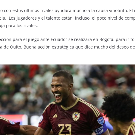
o con estos últimos rivales ayudará mucho a la causa vinotinto. El 
cia. Los jugadores y el talento están, incluso, el poco nivel de com
a para los rivales.
ección para el juego ante Ecuador se realizará en Bogotá, para ir 
ura de Quito. Buena acción estratégica que dice mucho del deseo de 