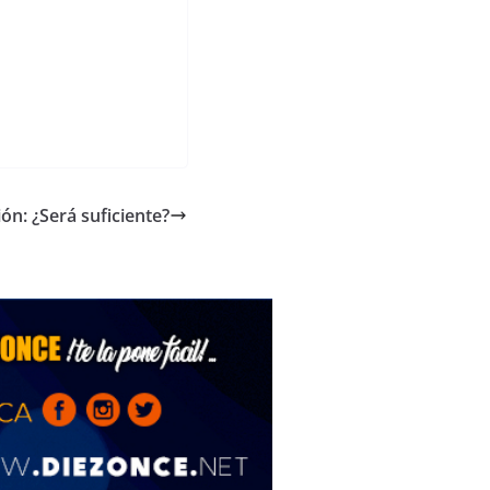
ión: ¿Será suficiente?