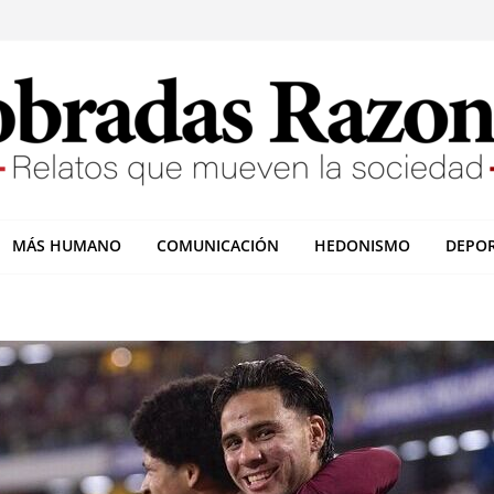
MÁS HUMANO
COMUNICACIÓN
HEDONISMO
DEPO