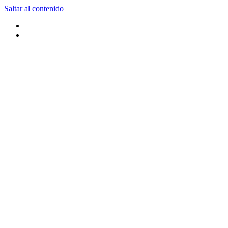
Saltar al contenido