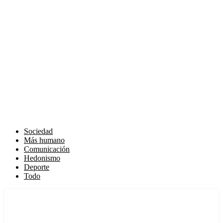
Sociedad
Más humano
Comunicación
Hedonismo
Deporte
Todo