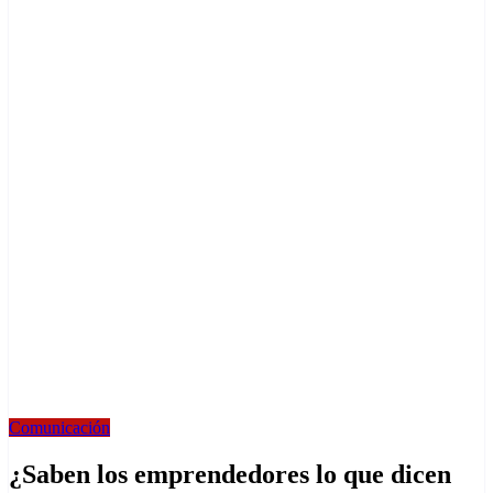
Comunicación
¿Saben los emprendedores lo que dicen