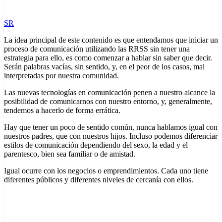
SR
La idea principal de este contenido es que entendamos que iniciar un
proceso de comunicación utilizando las RRSS sin tener una
estrategia para ello, es como comenzar a hablar sin saber que decir.
Serán palabras vacías, sin sentido, y, en el peor de los casos, mal
interpretadas por nuestra comunidad.
Las nuevas tecnologías en comunicación penen a nuestro alcance la
posibilidad de comunicarnos con nuestro entorno, y, generalmente,
tendemos a hacerlo de forma errática.
Hay que tener un poco de sentido común, nunca hablamos igual con
nuestros padres, que con nuestros hijos. Incluso podemos diferenciar
estilos de comunicación dependiendo del sexo, la edad y el
parentesco, bien sea familiar o de amistad.
Igual ocurre con los negocios o emprendimientos. Cada uno tiene
diferentes públicos y diferentes niveles de cercanía con ellos.