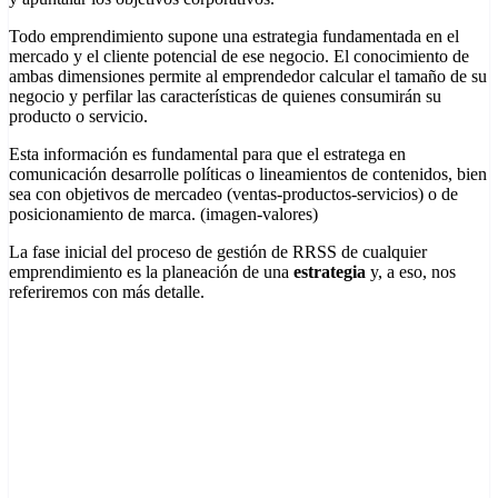
Todo emprendimiento supone una estrategia fundamentada en el
mercado y el cliente potencial de ese negocio. El conocimiento de
ambas dimensiones permite al emprendedor calcular el tamaño de su
negocio y perfilar las características de quienes consumirán su
producto o servicio.
Esta información es fundamental para que el estratega en
comunicación desarrolle políticas o lineamientos de contenidos, bien
sea con objetivos de mercadeo (ventas-productos-servicios) o de
posicionamiento de marca. (imagen-valores)
La fase inicial del proceso de gestión de RRSS de cualquier
emprendimiento es la planeación de una
estrategia
y, a eso, nos
referiremos con más detalle.