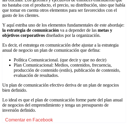
no bastaba con el producto, el precio, su distribución, sino que había
que tomar en cuenta otros elementos para ser favorecidos con el
gusto de los clientes.
Y aquí estriba uno de los elementos fundamentales de este abordaje:
la estrategia de comunicación
va a depender de las
metas y
objetivos corporativos
diseñados por la organización.
Es decir, el estratega en comunicación debe ajustar a la estrategia
anual de negocio un plan de comunicación que defina:
Política Comunicacional. (que decir y que no decir)
Plan Comunicacional: Medios, contenidos, frecuencia,
producción de contenido (estilo), publicación de contenido,
evaluación de resultados.
Un plan de comunicación efectivo deriva de un plan de negocios
bien definido.
Lo ideal es que el plan de comunicación forme parte del plan anual
de negocios del emprendimiento y tenga un presupuesto de
inversión definido.
Comentar en Facebook