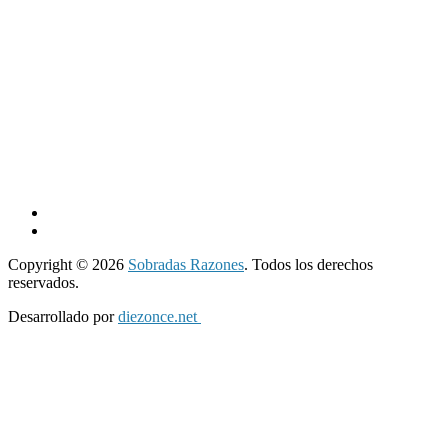
Copyright © 2026
Sobradas Razones
. Todos los derechos
reservados.
Desarrollado por
diezonce.net