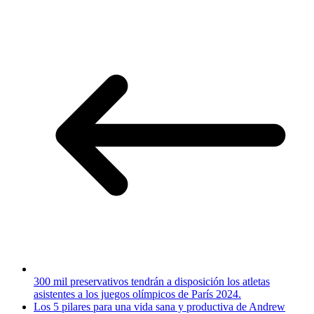
300 mil preservativos tendrán a disposición los atletas
asistentes a los juegos olímpicos de París 2024.
Los 5 pilares para una vida sana y productiva de Andrew