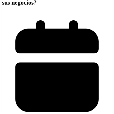
sus negocios?