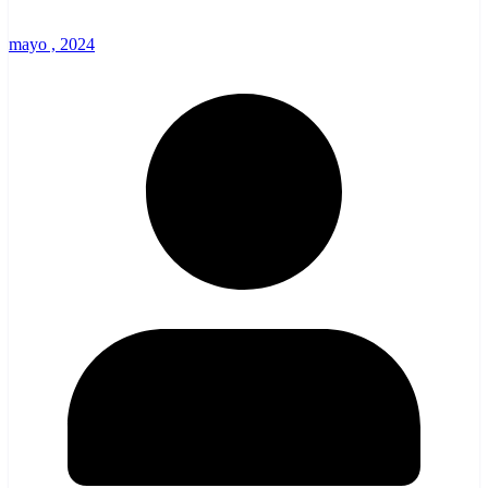
mayo , 2024