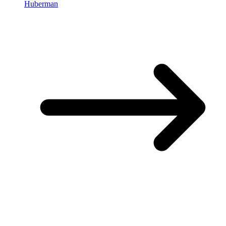
Huberman