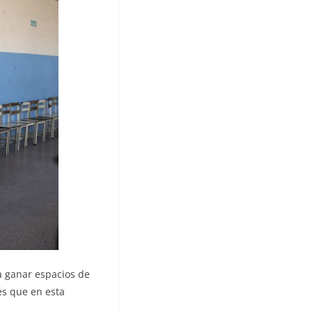
a ganar espacios de
es que en esta