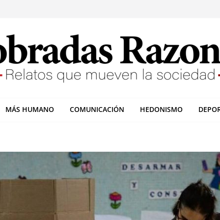
MÁS HUMANO
COMUNICACIÓN
HEDONISMO
DEPO