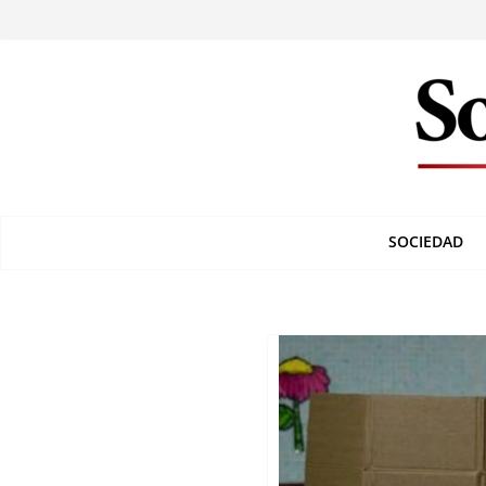
SOCIEDAD