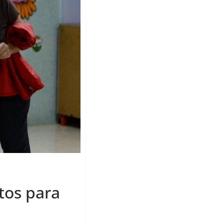
tos para