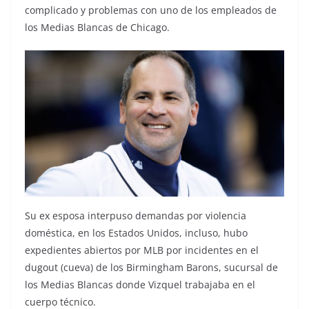
complicado y problemas con uno de los empleados de
los Medias Blancas de Chicago.
Su ex esposa interpuso demandas por violencia
doméstica, en los Estados Unidos, incluso, hubo
expedientes abiertos por MLB por incidentes en el
dugout (cueva) de los Birmingham Barons, sucursal de
los Medias Blancas donde Vizquel trabajaba en el
cuerpo técnico.