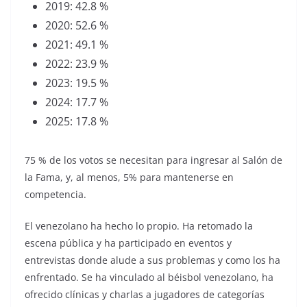
2019: 42.8 %
2020: 52.6 %
2021: 49.1 %
2022: 23.9 %
2023: 19.5 %
2024: 17.7 %
2025: 17.8 %
75 % de los votos se necesitan para ingresar al Salón de
la Fama, y, al menos, 5% para mantenerse en
competencia.
El venezolano ha hecho lo propio. Ha retomado la
escena pública y ha participado en eventos y
entrevistas donde alude a sus problemas y como los ha
enfrentado. Se ha vinculado al béisbol venezolano, ha
ofrecido clínicas y charlas a jugadores de categorías