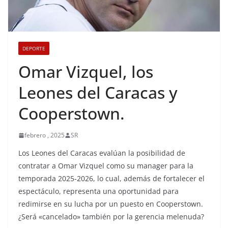
DEPORTE
Omar Vizquel, los
Leones del Caracas y
Cooperstown.
febrero , 2025
SR
Los Leones del Caracas evalúan la posibilidad de
contratar a Omar Vizquel como su manager para la
temporada 2025-2026, lo cual, además de fortalecer el
espectáculo, representa una oportunidad para
redimirse en su lucha por un puesto en Cooperstown.
¿Será «cancelado» también por la gerencia melenuda?