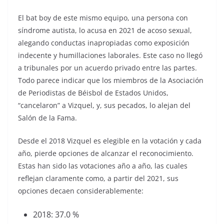
El bat boy de este mismo equipo, una persona con
síndrome autista, lo acusa en 2021 de acoso sexual,
alegando conductas inapropiadas como exposición
indecente y humillaciones laborales. Este caso no llegó
a tribunales por un acuerdo privado entre las partes.
Todo parece indicar que los miembros de la Asociación
de Periodistas de Béisbol de Estados Unidos,
“cancelaron” a Vizquel, y, sus pecados, lo alejan del
Salón de la Fama.
Desde el 2018 Vizquel es elegible en la votación y cada
año, pierde opciones de alcanzar el reconocimiento.
Estas han sido las votaciones año a año, las cuales
reflejan claramente como, a partir del 2021, sus
opciones decaen considerablemente:
2018: 37.0 %