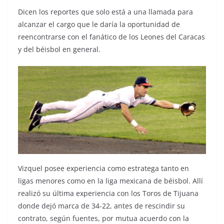
Dicen los reportes que solo está a una llamada para
alcanzar el cargo que le daría la oportunidad de
reencontrarse con el fanático de los Leones del Caracas
y del béisbol en general.
Vizquel posee experiencia como estratega tanto en
ligas menores como en la liga mexicana de béisbol. Allí
realizó su última experiencia con los Toros de Tijuana
donde dejó marca de 34-22, antes de rescindir su
contrato, según fuentes, por mutua acuerdo con la