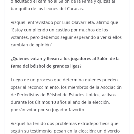
dificultado el camino al Salón de la Fama y quizás al
banquillo de los Leones del Caracas.
Vizquel, entrevistado por Luis Olavarrieta, afirmó que
“Estoy cumpliendo un castigo por muchos de los
votantes, pero debemos seguir esperando a ver si ellos
cambian de opinión”.
¿Quienes votan y llevan a los jugadores al Salón de la
Fama del béisbol de grandes ligas?
Luego de un proceso que determina quienes pueden
optar al reconocimiento, los miembros de la Asociación
de Periodistas de Béisbol de Estados Unidos, activos
durante los últimos 10 años al año de la elección,
podrán votar por su jugador favorito.
Vizquel ha tenido dos problemas extradeportivos que,
según su testimonio, pesan en la elección: un divorcio