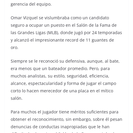
gerencia del equipo.
Omar Vizquel se vislumbraba como un candidato
seguro a ocupar un puesto en el Salón de la Fama de
las Grandes Ligas (MLB), donde jugó por 24 temporadas
y alcanzó el impresionante record de 11 guantes de
oro.
Siempre se le reconoció su defensiva, aunque, al bate,
era menos que un bateador promedio. Pero, para
muchos analistas, su estilo, seguridad, eficiencia,
alcance, espectacularidad y forma de jugar el campo
corto lo hacen merecedor de una placa en el mítico
salón.
Para muchos el jugador tiene méritos suficientes para
obtener el reconocimiento, sin embargo, sobre él pesan
denuncias de conductas inapropiadas que le han