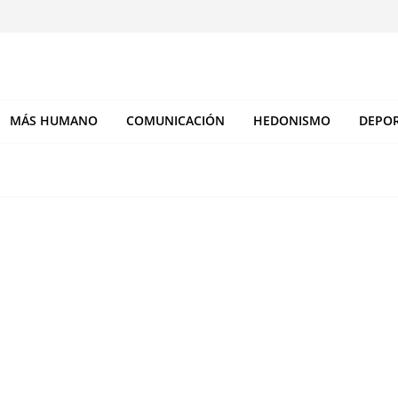
MÁS HUMANO
COMUNICACIÓN
HEDONISMO
DEPO