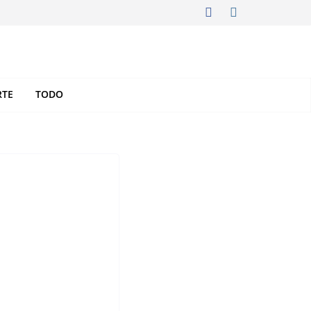
RTE
TODO