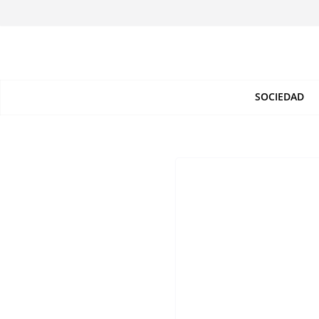
SOCIEDAD