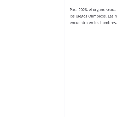
Para 2028, el órgano sexua
los Juegos Olímpicos. Las 
encuentra en los hombres.