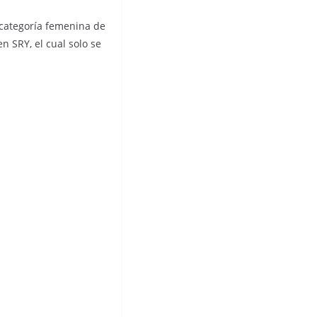
 categoría femenina de
 SRY, el cual solo se