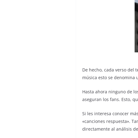
De hecho, cada verso del t
música esto se denomina u
Hasta ahora ninguno de lo
aseguran los fans. Esto, qu
Si les interesa conocer más
«canciones respuesta». Tam
directamente al análisis 