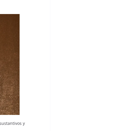
sustantivos y