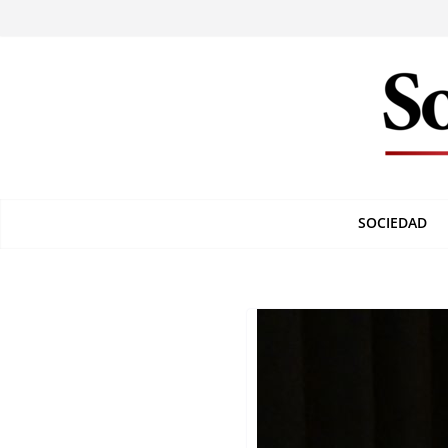
SOCIEDAD