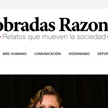
MÁS HUMANO
COMUNICACIÓN
HEDONISMO
DEPO