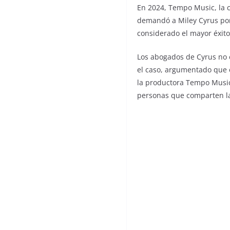
En 2024, Tempo Music, la 
demandó a Miley Cyrus po
considerado el mayor éxito
Los abogados de Cyrus no 
el caso, argumentado que 
la productora Tempo Music,
personas que comparten la