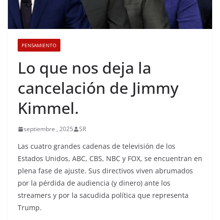
PENSAMIENTO
Lo que nos deja la
cancelación de Jimmy
Kimmel.
septiembre , 2025
SR
Las cuatro grandes cadenas de televisión de los
Estados Unidos, ABC, CBS, NBC y FOX, se encuentran en
plena fase de ajuste. Sus directivos viven abrumados
por la pérdida de audiencia (y dinero) ante los
streamers y por la sacudida política que representa
Trump.