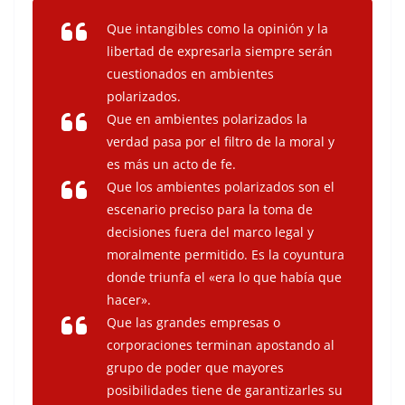
Que intangibles como la opinión y la
libertad de expresarla siempre serán
cuestionados en ambientes
polarizados.
Que en ambientes polarizados la
verdad pasa por el filtro de la moral y
es más un acto de fe.
Que los ambientes polarizados son el
escenario preciso para la toma de
decisiones fuera del marco legal y
moralmente permitido. Es la coyuntura
donde triunfa el «era lo que había que
hacer».
Que las grandes empresas o
corporaciones terminan apostando al
grupo de poder que mayores
posibilidades tiene de garantizarles su