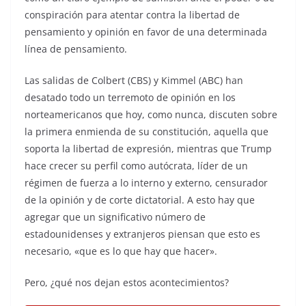
conspiración para atentar contra la libertad de
pensamiento y opinión en favor de una determinada
línea de pensamiento.
Las salidas de Colbert (CBS) y Kimmel (ABC) han
desatado todo un terremoto de opinión en los
norteamericanos que hoy, como nunca, discuten sobre
la primera enmienda de su constitución, aquella que
soporta la libertad de expresión, mientras que Trump
hace crecer su perfil como autócrata, líder de un
régimen de fuerza a lo interno y externo, censurador
de la opinión y de corte dictatorial. A esto hay que
agregar que un significativo número de
estadounidenses y extranjeros piensan que esto es
necesario, «que es lo que hay que hacer».
Pero, ¿qué nos dejan estos acontecimientos?