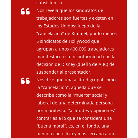
subsistencia.
Nos revela que los sindicatos de
trabajadores son fuertes y existen en
los Estados Unidos: luego de la
“cancelación” de Kimmel, por lo menos
5 sindicatos de Hollywood que
agrupan a unos 400.000 trabajadores
manifestaron su inconformidad con la
decisión de Disney (dueño de ABC) de
suspender al presentador.
Nos dice que una actitud grupal como
la “cancelación”, aquella que se
describe como la “muerte” social y
laboral de una determinada persona
por manifestar “actitudes y opiniones”
contrarias a lo que se considera una
“buena moral”, es, en el fondo, una
medida coercitiva y más cercana a un