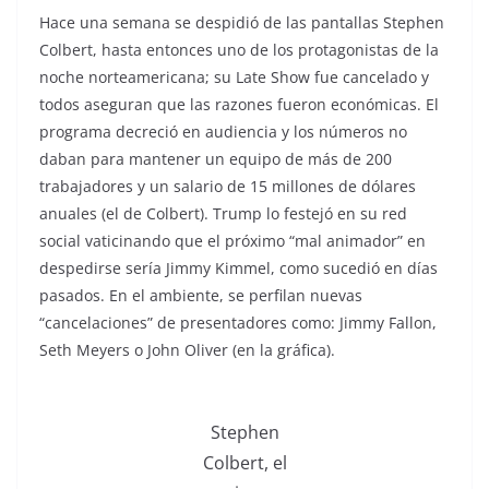
Hace una semana se despidió de las pantallas Stephen
Colbert, hasta entonces uno de los protagonistas de la
noche norteamericana; su Late Show fue cancelado y
todos aseguran que las razones fueron económicas. El
programa decreció en audiencia y los números no
daban para mantener un equipo de más de 200
trabajadores y un salario de 15 millones de dólares
anuales (el de Colbert). Trump lo festejó en su red
social vaticinando que el próximo “mal animador” en
despedirse sería Jimmy Kimmel, como sucedió en días
pasados. En el ambiente, se perfilan nuevas
“cancelaciones” de presentadores como: Jimmy Fallon,
Seth Meyers o John Oliver (en la gráfica).
Stephen
Colbert, el