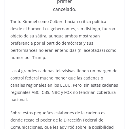
primer
cancelado.
Tanto Kimmel como Colbert hacían crítica política
desde el humor. Los gobernantes, sin distingo, fueron
objeto de su sátira, aunque ambos mostraban
preferencia por el partido demócrata y sus
performances no eran entendidas (ni aceptadas) como
humor por Trump.
Las 4 grandes cadenas televisivas tienen un margen de
control federal mucho menor que las cadenas o
canales regionales en los EEUU. Pero, sin estas cadenas
regionales ABC, CBS, NBC y FOX no tendrían cobertura
nacional.
Sobre estos pequeños eslabones de la cadena es
donde recae el poder de la Dirección Federal de
Comunicaciones, que les advirtió sobre la posibilidad