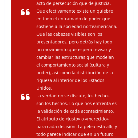
acto de persecución que de justicia.
Que efectivamente existe un quiebre
en todo el entramado de poder que
sostiene a la sociedad norteamericana.
Que las cabezas visibles son los
presentadores, pero detrás hay todo
un movimiento que espera revisar y
cambiar las estructuras que modelan
el comportamiento social (cultura y
poder), así como la distribución de la
riqueza al interior de los Estados
Unidos.
La verdad no se discute, los hechos
son los hechos. Lo que nos enfrenta es
la validación de cada acontecimiento.
El atributo de «justo» o «merecido»
para cada decisión. La pelea está allí, y
todo parece indicar que en un futuro