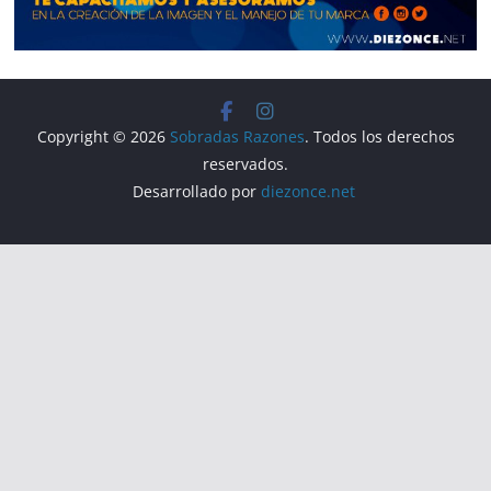
Copyright © 2026
Sobradas Razones
. Todos los derechos
reservados.
Desarrollado por
diezonce.net