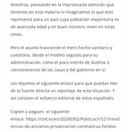
Nosotros, pensando en la improvisada atención que
tenemos en esta materia ni imaginamos lo que esto
representa para un país cuya población mayoritaria es
de avanzada edad y en buen número, viven en estas
casas.
Pero el asunto trasciende el mero hecho sanitario y
cuestiona, desde el modelo seguido para su
administración, como el poco interés de dueños o
concesionarios de las casas y del gobierno en si.
Les dejamos el siguiente enlace para que puedan leer
de la fuente directa un reportaje de esta situación. Y
así conocen el esfuerzo editorial de estos españoles.
Copien y peguen el siguiente
enlace: https://ctxt.es/es/20200302/Politica/31527/resid
encias-de-ancianos-privatizacion-coronavirus-fondos-