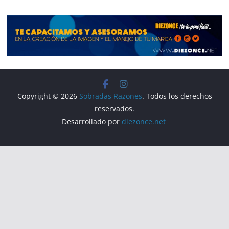
Copyright © 2026
Sobradas Razones
. Todos los derechos
reservados.
Desarrollado por
diezonce.net