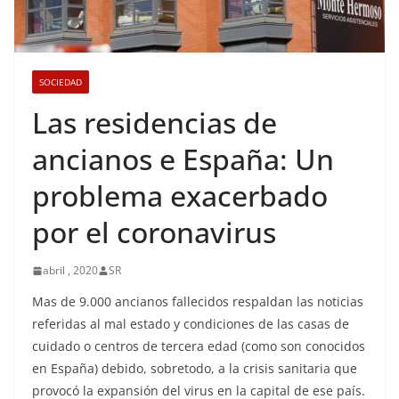
SOCIEDAD
Las residencias de
ancianos e España: Un
problema exacerbado
por el coronavirus
abril , 2020
SR
Mas de 9.000 ancianos fallecidos respaldan las noticias
referidas al mal estado y condiciones de las casas de
cuidado o centros de tercera edad (como son conocidos
en España) debido, sobretodo, a la crisis sanitaria que
provocó la expansión del virus en la capital de ese país.