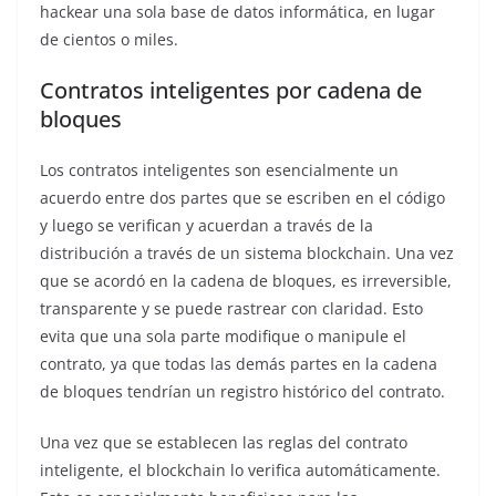
hackear una sola base de datos informática, en lugar
de cientos o miles.
Contratos inteligentes por cadena de
bloques
Los contratos inteligentes son esencialmente un
acuerdo entre dos partes que se escriben en el código
y luego se verifican y acuerdan a través de la
distribución a través de un sistema blockchain. Una vez
que se acordó en la cadena de bloques, es irreversible,
transparente y se puede rastrear con claridad. Esto
evita que una sola parte modifique o manipule el
contrato, ya que todas las demás partes en la cadena
de bloques tendrían un registro histórico del contrato.
Una vez que se establecen las reglas del contrato
inteligente, el blockchain lo verifica automáticamente.