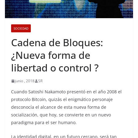
SOCIEDAD
Cadena de Bloques:
¿Nueva forma de
libertad o control ?
junio , 2018
SR
Cuando Satoshi Nakamoto presentó en el año 2008 el
protocolo Bitcoin, quizás el enigmático personaje
desconocía el alcance de esta nueva forma de
socialización, que hoy, se convierte en un nuevo
paradigma para el ser humano.
La identidad digital, en un futuro cercano, será tan