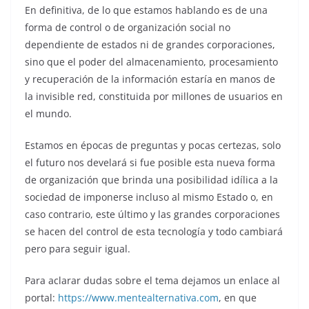
En definitiva, de lo que estamos hablando es de una
forma de control o de organización social no
dependiente de estados ni de grandes corporaciones,
sino que el poder del almacenamiento, procesamiento
y recuperación de la información estaría en manos de
la invisible red, constituida por millones de usuarios en
el mundo.
Estamos en épocas de preguntas y pocas certezas, solo
el futuro nos develará si fue posible esta nueva forma
de organización que brinda una posibilidad idílica a la
sociedad de imponerse incluso al mismo Estado o, en
caso contrario, este último y las grandes corporaciones
se hacen del control de esta tecnología y todo cambiará
pero para seguir igual.
Para aclarar dudas sobre el tema dejamos un enlace al
portal:
https://www.mentealternativa.com
, en que