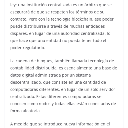
ley; una institución centralizada es un árbitro que se
asegurará de que se respeten los términos de su
contrato. Pero con la tecnología blockchain, ese poder
puede distribuirse a través de muchas entidades
dispares, en lugar de una autoridad centralizada, lo
que hace que una entidad no pueda tener todo el
poder regulatorio.
La cadena de bloques, también llamada tecnología de
contabilidad distribuida, es esencialmente una base de
datos digital administrada por un sistema
descentralizado, que consiste en una cantidad de
computadoras diferentes, en lugar de un solo servidor
centralizado. Estas diferentes computadoras se
conocen como nodos y todas ellas están conectadas de
forma aleatoria.
A medida que se introduce nueva información en el