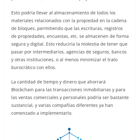
Esto podría llevar al almacenamiento de todos los
materiales relacionados con la propiedad en la cadena
de bloques, permitiendo que las escrituras, registros
de propiedades, encuestas, etc. se almacenen de forma
segura y digital. Esto reduciría la molestia de tener que
pasar por intermediarios, agencias de seguros, bancos
y otras instituciones, o al menos minimizar el trato
burocrático con ellos.
La cantidad de tiempo y dinero que ahorrará
Blockchain para las transacciones inmobiliarias y para
las ventas comerciales y personales podría ser bastante
sustancial, y varias compañías diferentes ya han
comenzado a implementarlo.