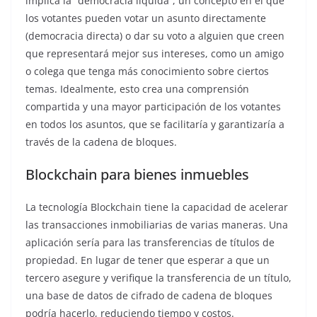
implica la “democracia líquida”, un concepto en el que
los votantes pueden votar un asunto directamente
(democracia directa) o dar su voto a alguien que creen
que representará mejor sus intereses, como un amigo
o colega que tenga más conocimiento sobre ciertos
temas. Idealmente, esto crea una comprensión
compartida y una mayor participación de los votantes
en todos los asuntos, que se facilitaría y garantizaría a
través de la cadena de bloques.
Blockchain para bienes inmuebles
La tecnología Blockchain tiene la capacidad de acelerar
las transacciones inmobiliarias de varias maneras. Una
aplicación sería para las transferencias de títulos de
propiedad. En lugar de tener que esperar a que un
tercero asegure y verifique la transferencia de un título,
una base de datos de cifrado de cadena de bloques
podría hacerlo, reduciendo tiempo y costos.