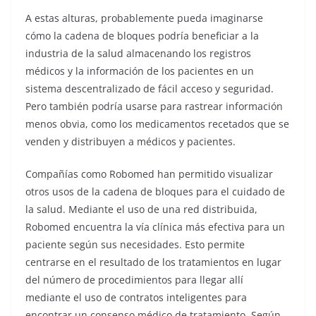
A estas alturas, probablemente pueda imaginarse
cómo la cadena de bloques podría beneficiar a la
industria de la salud almacenando los registros
médicos y la información de los pacientes en un
sistema descentralizado de fácil acceso y seguridad.
Pero también podría usarse para rastrear información
menos obvia, como los medicamentos recetados que se
venden y distribuyen a médicos y pacientes.
Compañías como Robomed han permitido visualizar
otros usos de la cadena de bloques para el cuidado de
la salud. Mediante el uso de una red distribuida,
Robomed encuentra la vía clínica más efectiva para un
paciente según sus necesidades. Esto permite
centrarse en el resultado de los tratamientos en lugar
del número de procedimientos para llegar allí
mediante el uso de contratos inteligentes para
encontrar un consenso médico de tratamiento. Según