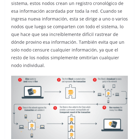
sistema, estos nodos crean un registro cronológico de
esa información acordada por toda la red. Cuando se
ingresa nueva información, esta se dirige a uno o varios
nodos que luego se comparten con todo el sistema, lo
que hace que sea increíblemente difícil rastrear de
dónde provino esa información. También evita que un
solo nodo censure cualquier información, ya que el
resto de los nodos simplemente omitirían cualquier
nodo individual.