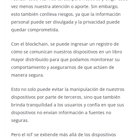
vez menos nuestra atención o aporte. Sin embargo,
esto también conlleva riesgos, ya que la información
personal puede ser divulgada y la privacidad puede
quedar comprometida.
Con el blockchain, se puede ingresar un registro de
cómo se comunican nuestros dispositivos en un libro
mayor distribuido para que podamos monitorear su
comportamiento y asegurarnos de que actúen de
manera segura.
Esto no solo puede evitar la manipulación de nuestros
dispositivos por parte de terceros, sino que también
brinda tranquilidad a los usuarios y confía en que sus
dispositivos no envían información a fuentes no
seguras.
Pero el IoT se extiende más allá de los dispositivos