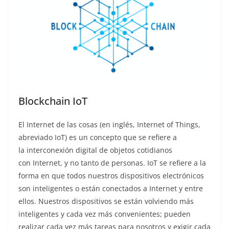
Blockchain IoT
El Internet de las cosas (en inglés, Internet of Things,
abreviado IoT) es un concepto que se refiere a
la interconexión digital de objetos cotidianos
con Internet, y no tanto de personas. IoT se refiere a la
forma en que todos nuestros dispositivos electrónicos
son inteligentes o están conectados a Internet y entre
ellos. Nuestros dispositivos se están volviendo más
inteligentes y cada vez más convenientes; pueden
realizar cada vez más tareas para nosotros y exigir cada