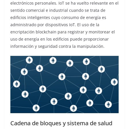
electrónicos personales. IoT se ha vuelto relevante en el
sentido comercial e industrial cuando se trata de
edificios inteligentes cuyo consumo de energía es
administrado por dispositivos IoT. El uso de la
encriptación blockchain para registrar y monitorear el
uso de energía en los edificios puede proporcionar
información y seguridad contra la manipulación.
Cadena de bloques y sistema de salud