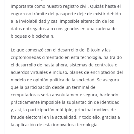
importante como nuestro registro civil. Quizás hasta el
engorroso trámite del pasaporte deje de existir debido
a la inviolabilidad y casi imposible alteración de los
datos entregados a o consignados en una cadena de
bloques o blockchain.
Lo que comenzó con el desarrollo del Bitcoin y las
criptomonedas cimentado en esta tecnología, ha traído
el desarrollo de hasta ahora, sistemas de contratos o
acuerdos virtuales e incluso, planes de encriptación del
modelo de opinión política de la sociedad. Se asegura
que la participación desde un terminal de
computadoras sería absolutamente segura, haciendo
prácticamente imposible la suplantación de identidad
y, así, la participación múltiple, principal motivos de
fraude electoral en la actualidad. Y todo ello, gracias a
la aplicación de esta innovadora tecnología.