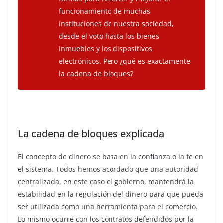
funcionamiento de muchas
instituciones de nuestra sociedad,
desde el voto hasta los bienes
inmuebles y los dispositivos
electrónicos. Pero ¿qué es exactamente
la cadena de bloques?
La cadena de bloques explicada
El concepto de dinero se basa en la confianza o la fe en
el sistema. Todos hemos acordado que una autoridad
centralizada, en este caso el gobierno, mantendrá la
estabilidad en la regulación del dinero para que pueda
ser utilizada como una herramienta para el comercio.
Lo mismo ocurre con los contratos defendidos por la