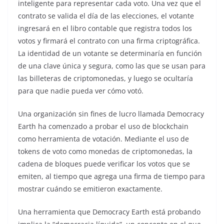
inteligente para representar cada voto. Una vez que el
contrato se valida el día de las elecciones, el votante
ingresará en el libro contable que registra todos los
votos y firmará el contrato con una firma criptográfica.
La identidad de un votante se determinaría en función
de una clave única y segura, como las que se usan para
las billeteras de criptomonedas, y luego se ocultaría
para que nadie pueda ver cómo votó.
Una organización sin fines de lucro llamada Democracy
Earth ha comenzado a probar el uso de blockchain
como herramienta de votación. Mediante el uso de
tokens de voto como monedas de criptomonedas, la
cadena de bloques puede verificar los votos que se
emiten, al tiempo que agrega una firma de tiempo para
mostrar cuándo se emitieron exactamente.
Una herramienta que Democracy Earth está probando