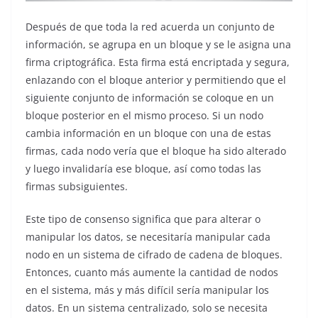
Después de que toda la red acuerda un conjunto de
información, se agrupa en un bloque y se le asigna una
firma criptográfica. Esta firma está encriptada y segura,
enlazando con el bloque anterior y permitiendo que el
siguiente conjunto de información se coloque en un
bloque posterior en el mismo proceso. Si un nodo
cambia información en un bloque con una de estas
firmas, cada nodo vería que el bloque ha sido alterado
y luego invalidaría ese bloque, así como todas las
firmas subsiguientes.
Este tipo de consenso significa que para alterar o
manipular los datos, se necesitaría manipular cada
nodo en un sistema de cifrado de cadena de bloques.
Entonces, cuanto más aumente la cantidad de nodos
en el sistema, más y más difícil sería manipular los
datos. En un sistema centralizado, solo se necesita