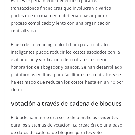
Esto es especialmente beneficioso para las
transacciones financieras que involucran a varias
partes que normalmente deberían pasar por un
proceso complicado y lento con una organización
centralizada.
El uso de la tecnología blockchain para contratos
inteligentes puede reducir los costos asociados con la
elaboración y verificación de contratos, es decir,
honorarios de abogados y bancos. Se han desarrollado
plataformas en línea para facilitar estos contratos y se
ha estimado que reducen los costos hasta en un 40 por
ciento.
Votación a través de cadena de bloques
El blockchain tiene una serie de beneficios evidentes
para los sistemas de votación. La creación de una base
de datos de cadena de bloques para los votos