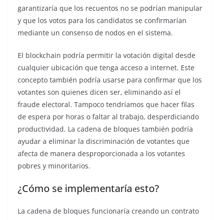
garantizaría que los recuentos no se podrían manipular
y que los votos para los candidatos se confirmarían
mediante un consenso de nodos en el sistema.
El blockchain podría permitir la votación digital desde
cualquier ubicación que tenga acceso a internet. Este
concepto también podría usarse para confirmar que los
votantes son quienes dicen ser, eliminando así el
fraude electoral. Tampoco tendríamos que hacer filas
de espera por horas o faltar al trabajo, desperdiciando
productividad. La cadena de bloques también podría
ayudar a eliminar la discriminación de votantes que
afecta de manera desproporcionada a los votantes
pobres y minoritarios.
¿Cómo se implementaría esto?
La cadena de bloques funcionaría creando un contrato