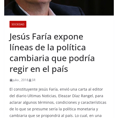
SOCIEDAD
Jesús Faría expone
líneas de la política
cambiaria que podría
regir en el país
julio , 2018
SR
El constituyente Jesús Faría, envió una carta al editor
del diario Ultimas Noticias, Eleazar Díaz Rangel, para
aclarar algunos términos, condiciones y características
de lo que se presume sería la política monetaria y
cambiaria que se propondrá al país. Lo cual, en una