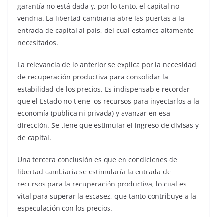
garantía no está dada y, por lo tanto, el capital no
vendría. La libertad cambiaria abre las puertas a la
entrada de capital al país, del cual estamos altamente
necesitados.
La relevancia de lo anterior se explica por la necesidad
de recuperación productiva para consolidar la
estabilidad de los precios. Es indispensable recordar
que el Estado no tiene los recursos para inyectarlos a la
economía (publica ni privada) y avanzar en esa
dirección. Se tiene que estimular el ingreso de divisas y
de capital.
Una tercera conclusión es que en condiciones de
libertad cambiaria se estimularía la entrada de
recursos para la recuperación productiva, lo cual es
vital para superar la escasez, que tanto contribuye a la
especulación con los precios.