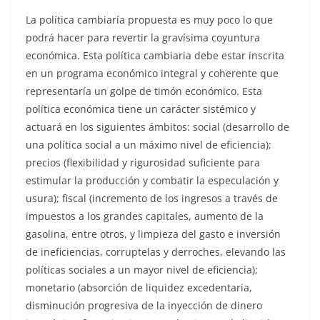
La política cambiaría propuesta es muy poco lo que
podrá hacer para revertir la gravísima coyuntura
económica. Esta política cambiaria debe estar inscrita
en un programa económico integral y coherente que
representaría un golpe de timón económico. Esta
política económica tiene un carácter sistémico y
actuará en los siguientes ámbitos: social (desarrollo de
una política social a un máximo nivel de eficiencia);
precios (flexibilidad y rigurosidad suficiente para
estimular la producción y combatir la especulación y
usura); fiscal (incremento de los ingresos a través de
impuestos a los grandes capitales, aumento de la
gasolina, entre otros, y limpieza del gasto e inversión
de ineficiencias, corruptelas y derroches, elevando las
políticas sociales a un mayor nivel de eficiencia);
monetario (absorción de liquidez excedentaria,
disminución progresiva de la inyección de dinero