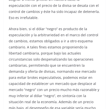
especulación con el precio de la divisa se desata con el
control de cambios y éste ha sido incapaz de detenerla.
Eso es irrefutable.
Ahora bien, si el dólar “negro” es producto de la
especulación y la arbitrariedad en el marco del control
de cambios, estamos obligados a ir a otro esquema
cambiario. A tales fines estamos proponiendo la
libertad cambiaria, porque bajo las actuales
circunstancias solo despenalizando las operaciones
cambiarias, permitiendo que se encuentren la
demanda y oferta de divisas, normando ese mercado
para evitar brotes especulativos, podemos estar en
capacidad de establecer un mercado que desplace al
mercado “negro” con un precio mucho más razonable y
muy inferior al dólar “negro”, en sintonía con la
situación real de la economía. Además de un precio
más bajo, el desempeño de esa variable sería mucho