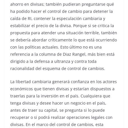
ahorro en divisas; también pudieran preguntarse qué
ha podido hacer el control de cambio para detener la
caída de RI, contener la especulación cambiaria y
estabilizar el precio de la divisa. Porque si se critica la
propuesta para atender una situación terrible, también
se debería abordar críticamente lo que está ocurriendo
con las políticas actuales. Esto último no es una
referencia a la columna de Diaz Rangel, más bien está
dirigido a la defensa a ultranza y contra toda
racionalidad del esquema de control de cambios.
La libertad cambiaria generará confianza en los actores
económicos que tienen divisas y estarían dispuestos a
traerlas para la inversión en el país. Cualquiera que
tenga divisas y desee hacer un negocio en el país,
antes de traer su capital, se pregunta si lo puede
recuperar o si podrá realizar operaciones legales con
divisas. En el marco del control de cambios, esta