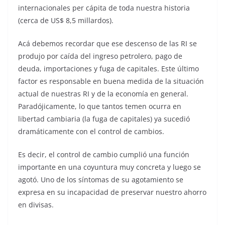
internacionales per cápita de toda nuestra historia
(cerca de US$ 8,5 millardos).
Acá debemos recordar que ese descenso de las RI se
produjo por caída del ingreso petrolero, pago de
deuda, importaciones y fuga de capitales. Este último
factor es responsable en buena medida de la situación
actual de nuestras RI y de la economía en general.
Paradójicamente, lo que tantos temen ocurra en
libertad cambiaria (la fuga de capitales) ya sucedió
dramáticamente con el control de cambios.
Es decir, el control de cambio cumplió una función
importante en una coyuntura muy concreta y luego se
agotó. Uno de los síntomas de su agotamiento se
expresa en su incapacidad de preservar nuestro ahorro
en divisas.