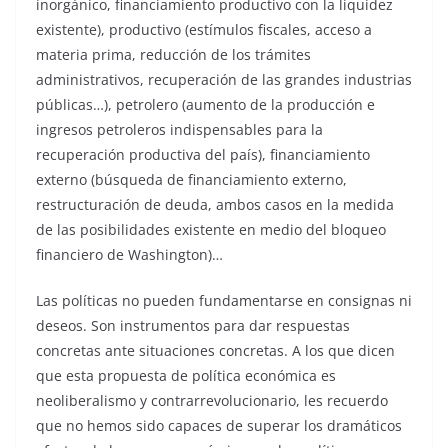
inorgánico, financiamiento productivo con la liquidez
existente), productivo (estímulos fiscales, acceso a
materia prima, reducción de los trámites
administrativos, recuperación de las grandes industrias
públicas…), petrolero (aumento de la producción e
ingresos petroleros indispensables para la
recuperación productiva del país), financiamiento
externo (búsqueda de financiamiento externo,
restructuración de deuda, ambos casos en la medida
de las posibilidades existente en medio del bloqueo
financiero de Washington)…
Las políticas no pueden fundamentarse en consignas ni
deseos. Son instrumentos para dar respuestas
concretas ante situaciones concretas. A los que dicen
que esta propuesta de política económica es
neoliberalismo y contrarrevolucionario, les recuerdo
que no hemos sido capaces de superar los dramáticos