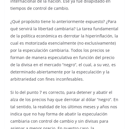
internacional de la nación. Ese ya fue dilapidado en
tiempos de control de cambio.
¿Qué propósito tiene lo anteriormente expuesto? ¿Para
qué servirá la libertad cambiaria? La tarea fundamental
de la política económica es derrotar la hiperinflación, la
cual es motorizada esencialmente (no exclusivamente)
por la especulación cambiaria. Todos los precios se
forman de manera especulativa en función del precio
de la divisa en el mercado “negro”, el cual, a su vez, es
determinado abiertamente por la especulación y la
arbitrariedad con fines inconfesables.
Si lo del punto 7 es correcto, para detener y abatir el
alza de los precios hay que derrotar al dólar “negro”. En
tal sentido, la realidad de los últimos meses y años nos
indica que no hay forma de abatir la especulación
cambiaria con control de cambio y sin divisas para
asignar a menor precio. En nuestro caso, la