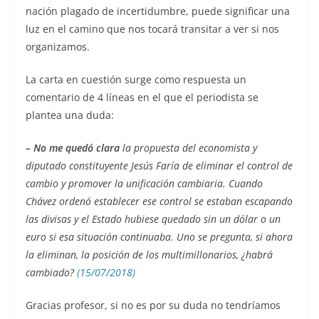
nación plagado de incertidumbre, puede significar una
luz en el camino que nos tocará transitar a ver si nos
organizamos.
La carta en cuestión surge como respuesta un
comentario de 4 líneas en el que el periodista se
plantea una duda:
– No me quedó clara
la propuesta del economista y
diputado constituyente Jesús Faría de eliminar el control de
cambio y promover la unificación cambiaria. Cuando
Chávez ordenó establecer ese control se estaban escapando
las divisas y el Estado hubiese quedado sin un dólar o un
euro si esa situación continuaba. Uno se pregunta, si ahora
la eliminan, la posición de los multimillonarios, ¿habrá
cambiado?
(15/07/2018)
Gracias profesor, si no es por su duda no tendríamos