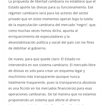
La propuesta de libertad cambiaria no establece que el
Estado aporte las divisas para su funcionamiento. Ese
régimen cambiario será para los actores del sector
privado que en estos momentos operan bajo la tutela
de la especulación cambiaria del mercado “negro”, que,
como muchas veces hemos dicho, apunta al
enriquecimiento de especuladores y la
desestabilización política y social del país con los fines
de debilitar al gobierno.
De nuevo, para que quede claro: El Estado no
intervendrá en ese sistema cambiario. El mercado libre
de divisas es solo para crear un esquema legal y
muchísimo más transparente (aunque nunca
totalmente trasparente, pues la transparencia absoluta
es una ficción en los mercados financieros) para esas
operaciones cambiarias. De tal manera que no estamos
proponiendo un sistema que afecte el ahorro