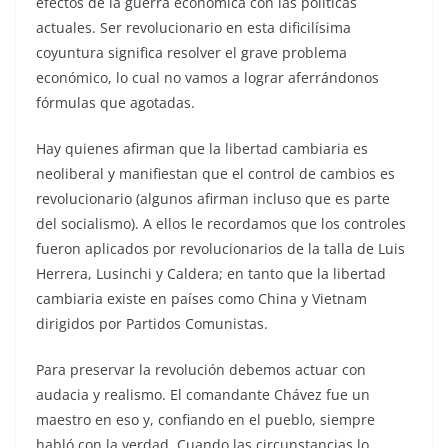
efectos de la guerra económica con las políticas
actuales. Ser revolucionario en esta dificilísima
coyuntura significa resolver el grave problema
económico, lo cual no vamos a lograr aferrándonos
fórmulas que agotadas.
Hay quienes afirman que la libertad cambiaria es
neoliberal y manifiestan que el control de cambios es
revolucionario (algunos afirman incluso que es parte
del socialismo). A ellos le recordamos que los controles
fueron aplicados por revolucionarios de la talla de Luis
Herrera, Lusinchi y Caldera; en tanto que la libertad
cambiaria existe en países como China y Vietnam
dirigidos por Partidos Comunistas.
Para preservar la revolución debemos actuar con
audacia y realismo. El comandante Chávez fue un
maestro en eso y, confiando en el pueblo, siempre
habló con la verdad. Cuando las circunstancias lo