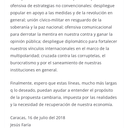
ofensiva de estrategias no convencionales: despliegue
popular en apoyo a las medidas y de la revolución en
general; unión cívico-militar en resguardo de la
soberanía y la paz nacional; ofensiva comunicacional
para derrotar la mentira en nuestra contra y ganar la
opinión pública; despliegue diplomático para fortalecer
nuestros vínculos internacionales en el marco de la
multipolaridad; cruzada contra las corruptelas, el
burocratismo y por el saneamiento de nuestras
instituciones en general.
Finalmente, espero que estas líneas, mucho más largas
q lo deseado, puedan ayudar a entender el propósito
de la propuesta cambiaria, impuesta por las realidades
y la necesidad de recuperación de nuestra economía.
Caracas, 16 de julio del 2018
Jesús Faría