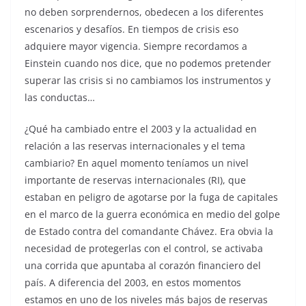
no deben sorprendernos, obedecen a los diferentes
escenarios y desafíos. En tiempos de crisis eso
adquiere mayor vigencia. Siempre recordamos a
Einstein cuando nos dice, que no podemos pretender
superar las crisis si no cambiamos los instrumentos y
las conductas…
¿Qué ha cambiado entre el 2003 y la actualidad en
relación a las reservas internacionales y el tema
cambiario? En aquel momento teníamos un nivel
importante de reservas internacionales (RI), que
estaban en peligro de agotarse por la fuga de capitales
en el marco de la guerra económica en medio del golpe
de Estado contra del comandante Chávez. Era obvia la
necesidad de protegerlas con el control, se activaba
una corrida que apuntaba al corazón financiero del
país. A diferencia del 2003, en estos momentos
estamos en uno de los niveles más bajos de reservas