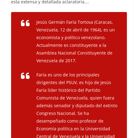
esta extensa y detallada aclaratoria….
Jesús Germán Faría Tortosa (Caracas,
Venezuela, 12 de abril de 1964), es un
economista y político venezolano.
Actualmente es constituyente a la
Asamblea Nacional Constituyente de
Venezuela de 2017.
Faría es uno de los principales
dirigentes del PSUV, es hijo de Jesús
Faría líder histórico del Partido
Comunista de Venezuela, quien fuera
además senador y diputado del extinto
Congreso Nacional. Se ha
desempeñado como profesor de
Economía política en la Universidad
Central de Venezuela y la Universidad