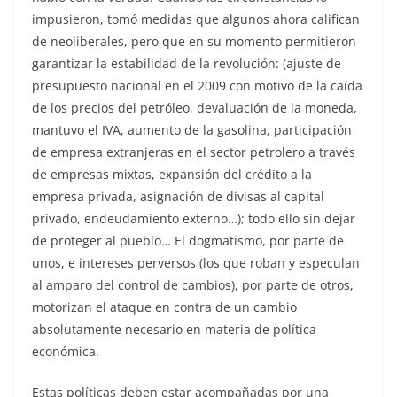
impusieron, tomó medidas que algunos ahora califican
de neoliberales, pero que en su momento permitieron
garantizar la estabilidad de la revolución: (ajuste de
presupuesto nacional en el 2009 con motivo de la caída
de los precios del petróleo, devaluación de la moneda,
mantuvo el IVA, aumento de la gasolina, participación
de empresa extranjeras en el sector petrolero a través
de empresas mixtas, expansión del crédito a la
empresa privada, asignación de divisas al capital
privado, endeudamiento externo…); todo ello sin dejar
de proteger al pueblo… El dogmatismo, por parte de
unos, e intereses perversos (los que roban y especulan
al amparo del control de cambios), por parte de otros,
motorizan el ataque en contra de un cambio
absolutamente necesario en materia de política
económica.
Estas políticas deben estar acompañadas por una