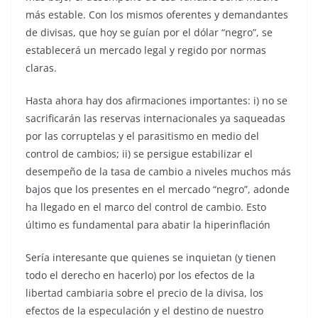
más estable. Con los mismos oferentes y demandantes
de divisas, que hoy se guían por el dólar “negro”, se
establecerá un mercado legal y regido por normas
claras.
Hasta ahora hay dos afirmaciones importantes: i) no se
sacrificarán las reservas internacionales ya saqueadas
por las corruptelas y el parasitismo en medio del
control de cambios; ii) se persigue estabilizar el
desempeño de la tasa de cambio a niveles muchos más
bajos que los presentes en el mercado “negro”, adonde
ha llegado en el marco del control de cambio. Esto
último es fundamental para abatir la hiperinflación
Sería interesante que quienes se inquietan (y tienen
todo el derecho en hacerlo) por los efectos de la
libertad cambiaria sobre el precio de la divisa, los
efectos de la especulación y el destino de nuestro