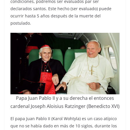
condiciones, podremos ser evaluados par ser
declarados santos. Este hecho (ser evaluado) puede
ocurrir hasta 5 años después de la muerte del
postulado.
Papa Juan Pablo II y a su derecha el entonces
cardenal Joseph Aloisius Ratzinger (Benedicto XVI)
El papa Juan Pablo II (Karol Wohtyla) es un caso atípico
que no se había dado en más de 10 siglos, durante los