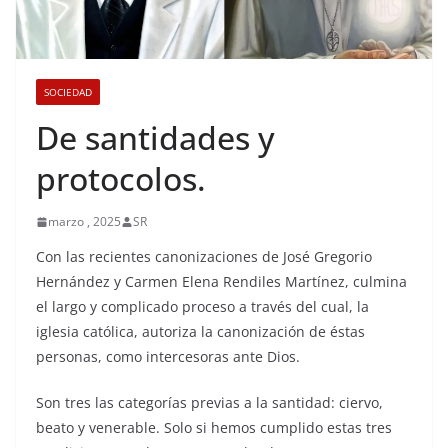
SOCIEDAD
De santidades y
protocolos.
marzo , 2025
SR
Con las recientes canonizaciones de José Gregorio
Hernández y Carmen Elena Rendiles Martínez, culmina
el largo y complicado proceso a través del cual, la
iglesia católica, autoriza la canonización de éstas
personas, como intercesoras ante Dios.
Son tres las categorías previas a la santidad: ciervo,
beato y venerable. Solo si hemos cumplido estas tres