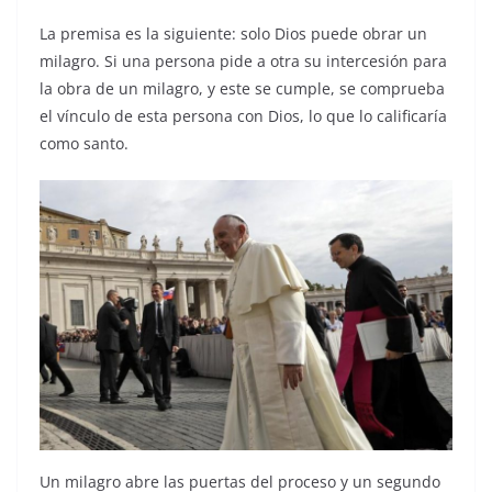
La premisa es la siguiente: solo Dios puede obrar un
milagro. Si una persona pide a otra su intercesión para
la obra de un milagro, y este se cumple, se comprueba
el vínculo de esta persona con Dios, lo que lo calificaría
como santo.
Un milagro abre las puertas del proceso y un segundo