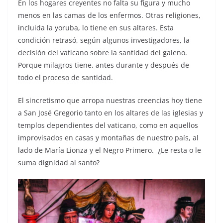
En los hogares creyentes no falta su figura y mucho
menos en las camas de los enfermos. Otras religiones,
incluida la yoruba, lo tiene en sus altares. Esta
condición retrasó, según algunos investigadores, la
decisión del vaticano sobre la santidad del galeno.
Porque milagros tiene, antes durante y después de
todo el proceso de santidad.
El sincretismo que arropa nuestras creencias hoy tiene
a San José Gregorio tanto en los altares de las iglesias y
templos dependientes del vaticano, como en aquellos
improvisados en casas y montañas de nuestro país, al
lado de María Lionza y el Negro Primero. ¿Le resta o le
suma dignidad al santo?