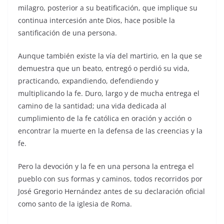
milagro, posterior a su beatificación, que implique su
continua intercesión ante Dios, hace posible la
santificación de una persona.
Aunque también existe la vía del martirio, en la que se
demuestra que un beato, entregó o perdió su vida,
practicando, expandiendo, defendiendo y
multiplicando la fe. Duro, largo y de mucha entrega el
camino de la santidad; una vida dedicada al
cumplimiento de la fe católica en oración y acción o
encontrar la muerte en la defensa de las creencias y la
fe.
Pero la devoción y la fe en una persona la entrega el
pueblo con sus formas y caminos, todos recorridos por
José Gregorio Hernández antes de su declaración oficial
como santo de la iglesia de Roma.