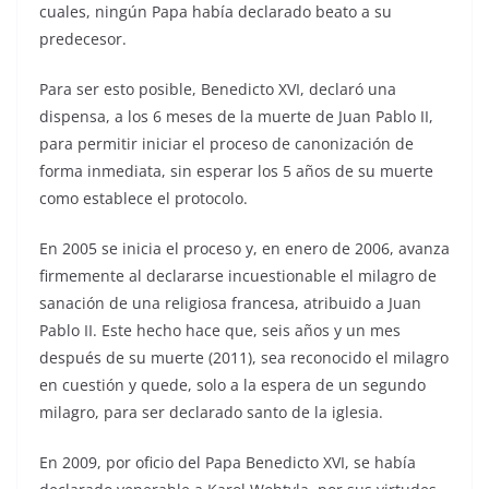
cuales, ningún Papa había declarado beato a su
predecesor.
Para ser esto posible, Benedicto XVI, declaró una
dispensa, a los 6 meses de la muerte de Juan Pablo II,
para permitir iniciar el proceso de canonización de
forma inmediata, sin esperar los 5 años de su muerte
como establece el protocolo.
En 2005 se inicia el proceso y, en enero de 2006, avanza
firmemente al declararse incuestionable el milagro de
sanación de una religiosa francesa, atribuido a Juan
Pablo II. Este hecho hace que, seis años y un mes
después de su muerte (2011), sea reconocido el milagro
en cuestión y quede, solo a la espera de un segundo
milagro, para ser declarado santo de la iglesia.
En 2009, por oficio del Papa Benedicto XVI, se había