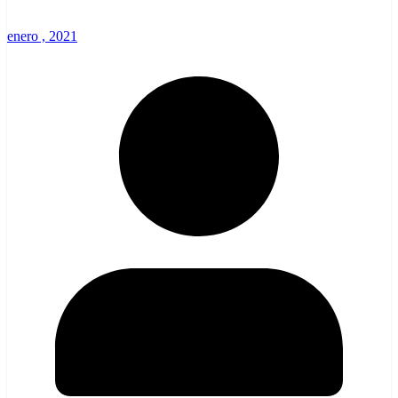
enero , 2021