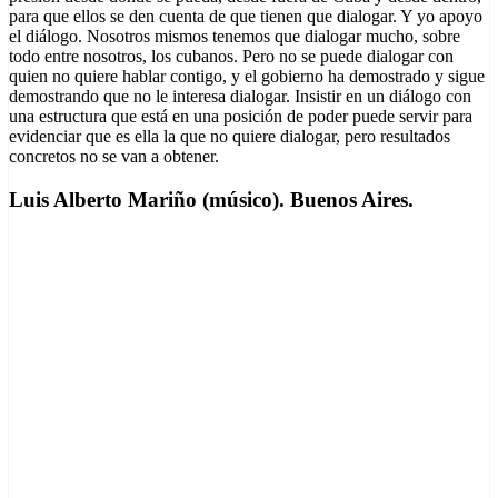
para que ellos se den cuenta de que tienen que dialogar. Y yo apoyo
el diálogo. Nosotros mismos tenemos que dialogar mucho, sobre
todo entre nosotros, los cubanos. Pero no se puede dialogar con
quien no quiere hablar contigo, y el gobierno ha demostrado y sigue
demostrando que no le interesa dialogar. Insistir en un diálogo con
una estructura que está en una posición de poder puede servir para
evidenciar que es ella la que no quiere dialogar, pero resultados
concretos no se van a obtener.
Luis Alberto Mariño (músico). Buenos Aires.