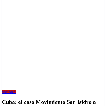
Sociedad
Cuba: el caso Movimiento San Isidro a