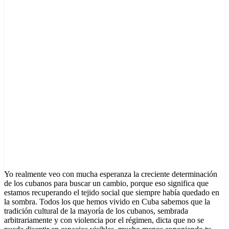
Yo realmente veo con mucha esperanza la creciente determinación
de los cubanos para buscar un cambio, porque eso significa que
estamos recuperando el tejido social que siempre había quedado en
la sombra. Todos los que hemos vivido en Cuba sabemos que la
tradición cultural de la mayoría de los cubanos, sembrada
arbitrariamente y con violencia por el régimen, dicta que no se