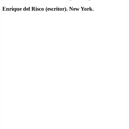
Enrique del Risco (escritor). New York.