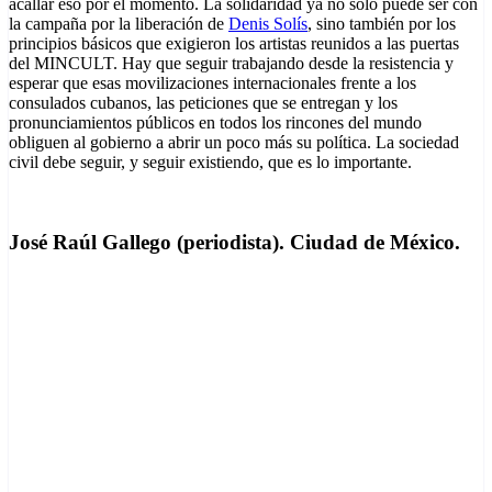
acallar eso por el momento. La solidaridad ya no solo puede ser con
la campaña por la liberación de
Denis Solís
, sino también por los
principios básicos que exigieron los artistas reunidos a las puertas
del MINCULT. Hay que seguir trabajando desde la resistencia y
esperar que esas movilizaciones internacionales frente a los
consulados cubanos, las peticiones que se entregan y los
pronunciamientos públicos en todos los rincones del mundo
obliguen al gobierno a abrir un poco más su política. La sociedad
civil debe seguir, y seguir existiendo, que es lo importante.
José Raúl Gallego (periodista). Ciudad de México.