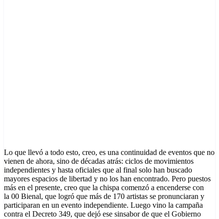
Lo que llevó a todo esto, creo, es una continuidad de eventos que no
vienen de ahora, sino de décadas atrás: ciclos de movimientos
independientes y hasta oficiales que al final solo han buscado
mayores espacios de libertad y no los han encontrado. Pero puestos
más en el presente, creo que la chispa comenzó a encenderse con
la 00 Bienal, que logró que más de 170 artistas se pronunciaran y
participaran en un evento independiente. Luego vino la campaña
contra el Decreto 349, que dejó ese sinsabor de que el Gobierno