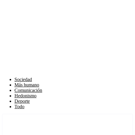
Sociedad
Más humano
Comunicación
Hedonismo
Deporte
Todo