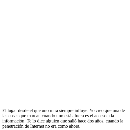
El lugar desde el que uno mira siempre influye. Yo creo que una de
las cosas que marcan cuando uno está afuera es el acceso a la
información. Te lo dice alguien que salió hace dos años, cuando la
penetración de Internet no era como ahora.