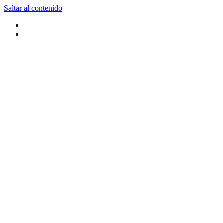
Saltar al contenido