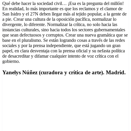
Qué debe hacer la sociedad civil… ¡Esa es la pregunta del millón!
En realidad, lo más importante es que los reclamos y el clamor de
San Isidro y el 27N deben llegar más al tejido popular, a la gente de
a pie. Crear una cultura de la oposición pacífica, normalizar lo
divergente, lo diferente. Normalizar la crítica, no solo hacia las
instancias culturales, sino hacia todos los sectores gubernamentales
que sean defectuosos y corruptos. Crear una nueva gramática que se
base en el pluralismo. Se están logrando cosas a través de las redes
sociales y por la prensa independiente, que está jugando un gran
papel, en clara desventaja con la prensa oficial y su nefasta política
de desacreditar y difamar cualquier intento de voz crítica con el
gobierno.
Yanelys Núñez (curadora y crítica de arte). Madrid.