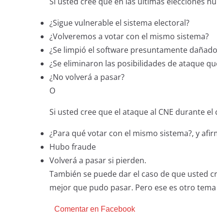
Si usted cree que en las últimas elecciones h
¿Sigue vulnerable el sistema electoral?
¿Volveremos a votar con el mismo sistema?
¿Se limpió el software presuntamente dañado
¿Se eliminaron las posibilidades de ataque qu
¿No volverá a pasar?
O
Si usted cree que el ataque al CNE durante el
¿Para qué votar con el mismo sistema?, y afir
Hubo fraude
Volverá a pasar si pierden.
También se puede dar el caso de que usted cre
mejor que pudo pasar. Pero ese es otro tema 
Comentar en Facebook