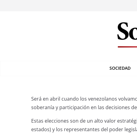
SOCIEDAD
Será en abril cuando los venezolanos volvamos
soberanía y participación en las decisiones del
Estas elecciones son de un alto valor estratég
estados) y los representantes del poder legisl