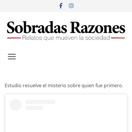
Estudio resuelve el misterio sobre quien fue primero.